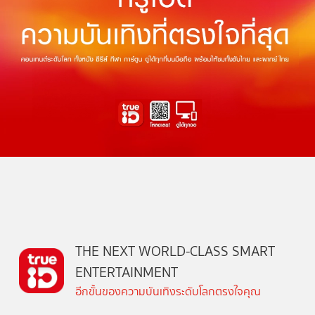
THE NEXT WORLD-CLASS SMART
ENTERTAINMENT
อีกขั้นของความบันเทิงระดับโลกตรงใจคุณ