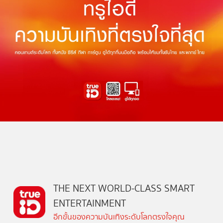
THE NEXT WORLD-CLASS SMART
ENTERTAINMENT
อีกขั้นของความบันเทิงระดับโลกตรงใจคุณ