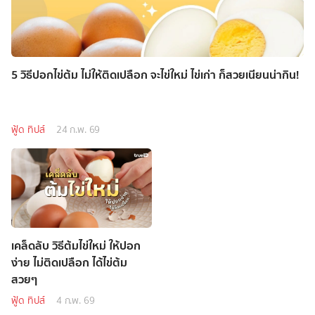
5 วิธีปอกไข่ต้ม ไม่ให้ติดเปลือก จะไข่ใหม่ ไข่เก่า ก็สวยเนียนน่ากิน!
ฟู้ด ทิปส์
24 ก.พ. 69
เคล็ดลับ วิธีต้มไข่ใหม่ ให้ปอก
ง่าย ไม่ติดเปลือก ได้ไข่ต้ม
สวยๆ
ฟู้ด ทิปส์
4 ก.พ. 69