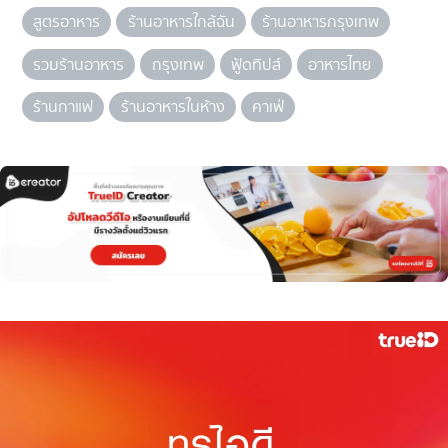
สูตรอาหาร
ร้านอาหารใกล้ฉัน
ร้านอาหารกรุงเทพ
รวมร้านอาหาร
กรุงเทพ
ฟู้ดทิปส์
อาหารไทย
ร้านกาแฟ
ร้านอาหารในห้าง
คาเฟ่