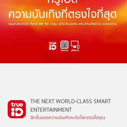
THE NEXT WORLD-CLASS SMART
ENTERTAINMENT
อีกขั้นของความบันเทิงระดับโลกตรงใจคุณ