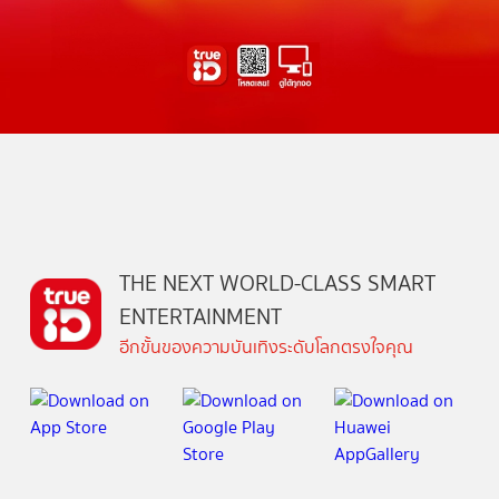
THE NEXT WORLD-CLASS SMART
ENTERTAINMENT
อีกขั้นของความบันเทิงระดับโลกตรงใจคุณ