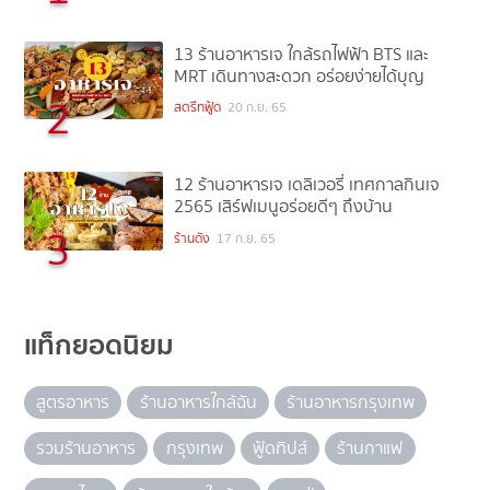
13 ร้านอาหารเจ ใกล้รถไฟฟ้า BTS และ
MRT เดินทางสะดวก อร่อยง่ายได้บุญ
2
สตรีทฟู้ด
20 ก.ย. 65
12 ร้านอาหารเจ เดลิเวอรี่ เทศกาลกินเจ
2565 เสิร์ฟเมนูอร่อยดีๆ ถึงบ้าน
3
ร้านดัง
17 ก.ย. 65
แท็กยอดนิยม
สูตรอาหาร
ร้านอาหารใกล้ฉัน
ร้านอาหารกรุงเทพ
รวมร้านอาหาร
กรุงเทพ
ฟู้ดทิปส์
ร้านกาแฟ