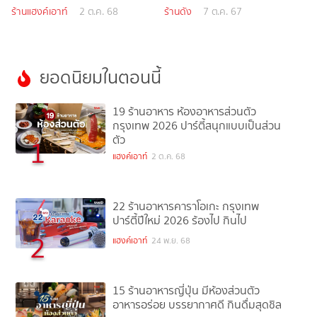
ร้านแฮงค์เอาท์
2 ต.ค. 68
ร้านดัง
7 ต.ค. 67
ยอดนิยมในตอนนี้
19 ร้านอาหาร ห้องอาหารส่วนตัว
กรุงเทพ 2026 ปาร์ตี้สนุกแบบเป็นส่วน
ตัว
1
แฮงค์เอาท์
2 ต.ค. 68
22 ร้านอาหารคาราโอเกะ กรุงเทพ
ปาร์ตี้ปีใหม่ 2026 ร้องไป กินไป
2
แฮงค์เอาท์
24 พ.ย. 68
15 ร้านอาหารญี่ปุ่น มีห้องส่วนตัว
อาหารอร่อย บรรยากาศดี กินดื่มสุดชิล