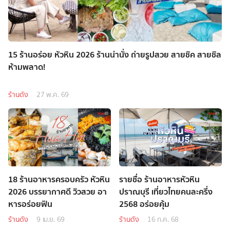
15 ร้านอร่อย หัวหิน 2026 ร้านน่านั่ง ถ่ายรูปสวย สายชิค สายชิล
ห้ามพลาด!
ร้านดัง
27 พ.ค. 69
18 ร้านอาหารครอบครัว หัวหิน
รายชื่อ ร้านอาหารหัวหิน
2026 บรรยากาศดี วิวสวย อา
ปราณบุรี เที่ยวไทยคนละครึ่ง
หารอร่อยฟิน
2568 อร่อยคุ้ม
ร้านดัง
9 เม.ย. 69
ร้านดัง
16 ก.ค. 68