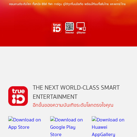
THE NEXT WORLD-CLASS SMART
ENTERTAINMENT
อีกขั้นของความบันเทิงระดับโลกตรงใจคุณ