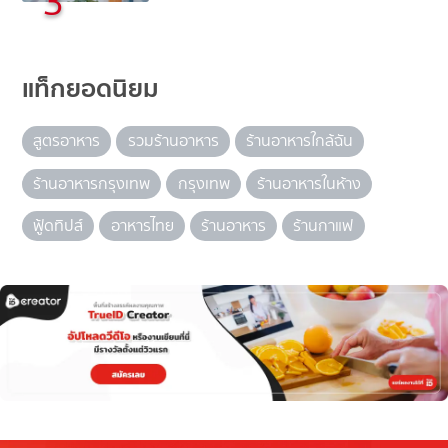
3
แท็กยอดนิยม
สูตรอาหาร
รวมร้านอาหาร
ร้านอาหารใกล้ฉัน
ร้านอาหารกรุงเทพ
กรุงเทพ
ร้านอาหารในห้าง
ฟู้ดทิปส์
อาหารไทย
ร้านอาหาร
ร้านกาแฟ