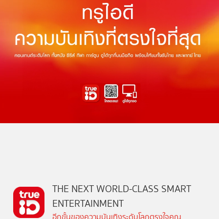
THE NEXT WORLD-CLASS SMART
ENTERTAINMENT
อีกขั้นของความบันเทิงระดับโลกตรงใจคุณ