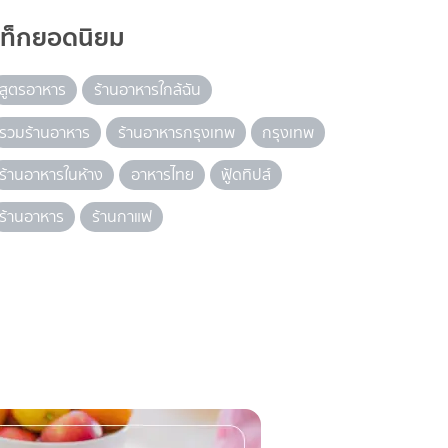
แท็กยอดนิยม
สูตรอาหาร
ร้านอาหารใกล้ฉัน
รวมร้านอาหาร
ร้านอาหารกรุงเทพ
กรุงเทพ
ร้านอาหารในห้าง
อาหารไทย
ฟู้ดทิปส์
ร้านอาหาร
ร้านกาแฟ