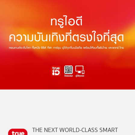
THE NEXT WORLD-CLASS SMART