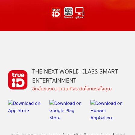
THE NEXT WORLD-CLASS SMART
ENTERTAINMENT
อีกขั้นของความบันเทิงระดับโลกตรงใจคุณ