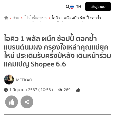
TH
เข้าสู่ระบบ
อ่าน
โปรโมชั่นอาหาร
ไฮคิว 1 พลัส ผนึก ช้อปปี้ ตอกย้ำ
แบรนด์นมผง ครองใจเหล่าคุณแม่ยุคใหม่ ประเดิมรับครึ่งปีหลัง เดินหน้า
ร่วมแคมเปญ Shopee 6.6
ไฮคิว 1 พลัส ผนึก ช้อปปี้ ตอกย้ำ
แบรนด์นมผง ครองใจเหล่าคุณแม่ยุค
ใหม่ ประเดิมรับครึ่งปีหลัง เดินหน้าร่วม
แคมเปญ Shopee 6.6
MEEKAO
1 มิถุนายน 2567 ( 10:56 )
269