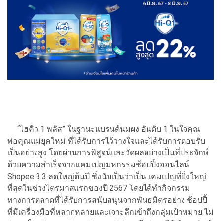
“ไฮคิว 1 พลัส” ในฐานะแบรนด์นมผง อันดับ 1 ในใจคุณ
พ่อคุณแม่ยุคใหม่ ที่ได้รับการไว้วางใจและได้รับการตอบรับ
เป็นอย่างสูง โดยผ่านการพิสูจน์และวัดผลอย่างเป็นที่ประจักษ์
ด้วยความสำเร็จจากแคมเปญมหกรรมช้อปปิ้งออนไลน์
Shopee 3.3 ลดใหญ่ต้นปี ซึ่งนับเป็นว่าเป็นแคมเปญที่ยิ่งใหญ่
ที่สุดในช่วงไตรมาสแรกของปี 2567 โดยได้ทำกิจกรรม
ทางการตลาดที่ได้รับการสนับสนุนจากพันธมิตรอย่าง ช้อปปี้
ที่มีเครื่องมือที่หลากหลายและเจาะลึกเข้าถึงกลุ่มเป้าหมาย ไม่