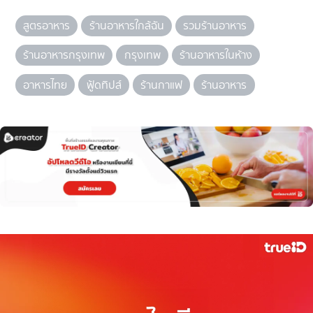
สูตรอาหาร
ร้านอาหารใกล้ฉัน
รวมร้านอาหาร
ร้านอาหารกรุงเทพ
กรุงเทพ
ร้านอาหารในห้าง
อาหารไทย
ฟู้ดทิปส์
ร้านกาแฟ
ร้านอาหาร