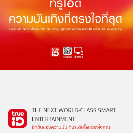
THE NEXT WORLD-CLASS SMART
ENTERTAINMENT
อีกขั้นของความบันเทิงระดับโลกตรงใจคุณ