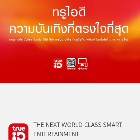
THE NEXT WORLD-CLASS SMART
ENTERTAINMENT