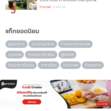
5
ร้านกาแฟ
13 พ.ค. 65
แท็กยอดนิยม
สูตรอาหาร
รวมร้านอาหาร
ร้านอาหารกรุงเทพ
กรุงเทพ
ร้านอาหารใกล้ฉัน
ฟู้ดทิปส์
ร้านอาหารในห้าง
อาหารไทย
ร้านกาแฟ
ร้านอาหาร