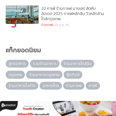
10 คาเฟ่ ร้านกาแฟ บางเสร่ สัตหีบ
อัปเดต 2025 กาแฟหลักสิบ วิวหลักล้าน
ใกล้กรุงเทพ
5
ร้านกาแฟ
20 เม.ย. 65
แท็กยอดนิยม
สูตรอาหาร
รวมร้านอาหาร
ร้านอาหารใกล้ฉัน
กรุงเทพ
ร้านอาหารกรุงเทพ
ฟู้ดทิปส์
ร้านอาหารในห้าง
อาหารไทย
ร้านกาแฟ
คาเฟ่