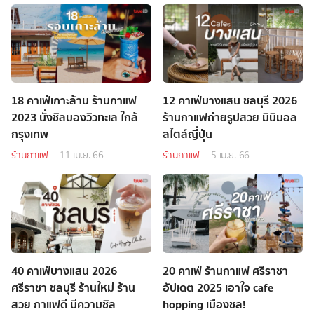
18 คาเฟ่เกาะล้าน ร้านกาแฟ
12 คาเฟ่บางแสน ชลบุรี 2026
2023 นั่งชิลมองวิวทะเล ใกล้
ร้านกาแฟถ่ายรูปสวย มินิมอล
กรุงเทพ
สไตล์ญี่ปุ่น
ร้านกาแฟ
11 เม.ย. 66
ร้านกาแฟ
5 เม.ย. 66
40 คาเฟ่บางแสน 2026
20 คาเฟ่ ร้านกาแฟ ศรีราชา
ศรีราชา ชลบุรี ร้านใหม่ ร้าน
อัปเดต 2025 เอาใจ cafe
สวย กาแฟดี มีความชิล
hopping เมืองชล!