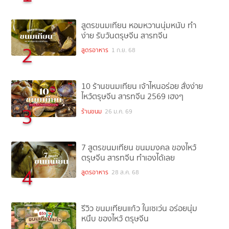
สูตรขนมเทียน หอมหวานนุ่มหนับ ทำ
ง่าย รับวันตรุษจีน สารทจีน
2
สูตรอาหาร
1 ก.ย. 68
10 ร้านขนมเทียน เจ้าไหนอร่อย สั่งง่าย
ไหว้ตรุษจีน สารทจีน 2569 เฮงๆ
3
ร้านขนม
26 ม.ค. 69
7 สูตรขนมเทียน ขนมมงคล ของไหว้
ตรุษจีน สารทจีน ทำเองได้เลย
4
สูตรอาหาร
28 ส.ค. 68
รีวิว ขนมเทียนแก้ว ในเซเว่น อร่อยนุ่ม
หนึบ ของไหว้ ตรุษจีน