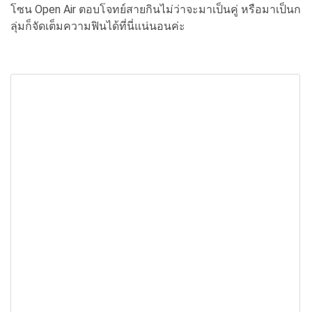
โซน Open Air ตอบโจทย์สายกินไม่ว่าจะมาเป็นคู่ หรือมาเป็นก
ลุ่มก็จัดเต็มความฟินได้ที่นี่แน่นอนค่ะ