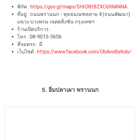
พิกัด :
https://goo.gl/maps/SHrD8tBZXC6RMiNNA
ที่อยู่ : ถนนพรานนก - พุทธมณฑลสาย 4 (ถนนพัฒนา)
แขวง บางพรม เขตตลิ่งชัน กรุงเทพฯ
ร้านเปิดบริการ :
โทร : 08-9015-5656
ที่จอดรถ : มี
เว็บไซต์ :
https://www.facebook.com/ObAroiByKob/
5. อิ่มปลาเผา พรานนก