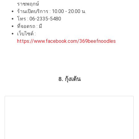
ราชพฤกษ์
ร้านเปิดบริการ : 10.00 - 20.00 น.
โทร : 06-2335-5480
ที่จอดรถ : มี
เว็บไซต์ :
https://www.facebook.com/369beefnoodles
8. กุ้งเต้น