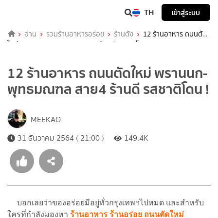
TH
เข้าสู่ระบบ
อ่าน
รวมร้านอาหารอร่อย
ร้านดัง
12 ร้านอาหาร ถนนตัด
ใหม่ พรานนก-พุทธมณฑล สาย4 ร้านดี รสชาติโดน !
12 ร้านอาหาร ถนนตัดใหม่ พรานนก-
พุทธมณฑล สาย4 ร้านดี รสชาติโดน !
MEEKAO
31 ธันวาคม 2564 ( 21:00 )
149.4K
บอกเลยว่าของอร่อยมีอยู่ทั่วกรุงเทพฯไปหมด และสำหรับ
ใครที่กำลังมองหา
ร้านอาหาร ร้านอร่อย ถนนตัดใหม่