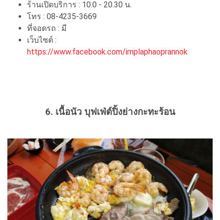
ร้านเปิดบริการ : 10.0 - 20.30 น.
โทร : 08-4235-3669
ที่จอดรถ : มี
เว็บไซต์ :
https://www.facebook.com/implaphaoprannok
6. เนื้อนัว บุฟเฟ่ต์ปิ้งย่างกะทะร้อน