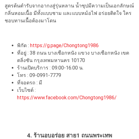
สูตรต้นตำรับจากอากงสู่รุ่นหลาน น้ำซุปมีความเป็นเอกลักษณ์
กลิ่นหอมเนื้อ มีทั้งแบบชาม และแบบหม้อไฟ อร่อยติดใจ ใคร
ชอบทานเนื้อต้องมาโดน
พิกัด :
https://g.page/Chongtong1986
ที่อยู่ : 38 ถนน บางเชือกหนัง แขวง บางเชือกหนัง เขต
ตลิ่งชัน กรุงเทพมหานคร 10170
ร้านเปิดบริการ : 09.00-16.00 น.
โทร : 09-0991-7779
ที่จอดรถ : มี
เว็บไซต์ :
https://www.facebook.com/Chongtong1986/
4. ร้านอบอร่อย สาย1 ถนนพระเทพ