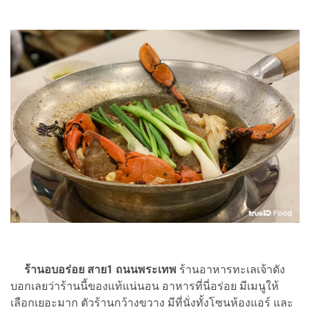
ร้านอบอร่อย สาย1 ถนนพระเทพ
ร้านอาหารทะเลเจ้าดัง
บอกเลยว่าร้านนี้ของแท้แน่นอน อาหารที่นี่อร่อย มีเมนูให้
เลือกเยอะมาก ตัวร้านกว้างขวาง มีที่นั่งทั้งโซนห้องแอร์ และ