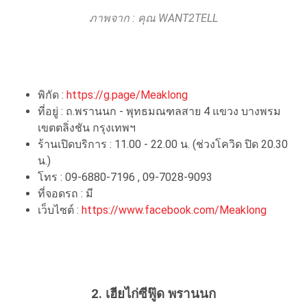
ภาพจาก : คุณ WANT2TELL
พิกัด :
https://g.page/Meaklong
ที่อยู่ : ถ.พรานนก - พุทธมณฑลสาย 4 แขวง บางพรม
เขตตลิ่งชัน กรุงเทพฯ
ร้านเปิดบริการ : 11.00 - 22.00 น. (ช่วงโควิด ปิด 20.30
น.)
โทร : 09-6880-7196 , 09-7028-9093
ที่จอดรถ : มี
เว็บไซต์ :
https://www.facebook.com/Meaklong
2. เฮียไก่ซีฟู๊ด พรานนก