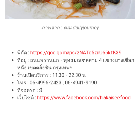
ภาพจาก : คุณ dailyjourney
พิกัด :
https://goo.gl/maps/zNATd5zriU65ktK39
ที่อยู่ : ถนนพรานนก - พุทธมณฑลสาย 4 แขวงบางเชือก
หนัง เขตตลิ่งชัน กรุงเทพฯ
ร้านเปิดบริการ : 11.30 - 22.30 น.
โทร : 06-4996-2423 , 06-4941-9190
ที่จอดรถ : มี
เว็บไซต์ :
https://www.facebook.com/hiakaiseefood