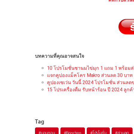
บทความที่คุณอาจสนใจ
10 โปรโมชั่นชานมไข่มุก 1 แถม 1 พร้อมส่
แจกคูปองแม็คโคร Makro ส่วนลด 30 บาท ล
คูปองเซเว่น วันนี้ 2024 โปรโมชั่น ส่วนลดข
15 โปรเครื่องดื่ม รับหน้าร้อน ปี 2024 ลูก
Tag
#
บอนชอน
#
Bonchon
#
โปรโมชั่น
#
ส่วนลด