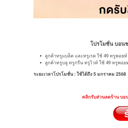
โปรโมชั่น บอนช
ลูกค้าทรูแบล็ค และทรูเรด ใช้ 49 ทรูพอยท
ลูกค้าทรูบลู ทรูกรีน ทรูไวท์ ใช้ 49 ทรูพอ
ระยะเวลาโปรโมชั่น : ใช้ได้ถึง 5 มกราคม 2568
คลิกรับส่วนลดร้าน บอนช