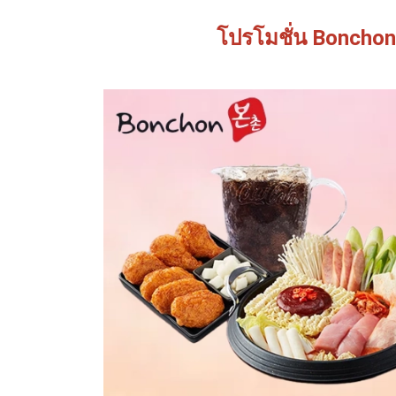
โปรโมชั่น Bonchon