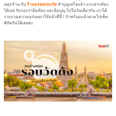
นทุกร้าน กับ
ร้านอร่อยรอบวัด
ทำบุญเสร็จแล้ว แวะฝากท้อง
ได้เลย รับรองว่าอิ่มท้อง และอิ่มบุญ ไปในวันเดียวกัน เราได้
รวบรวมความอร่อยมาให้แล้วที่นี่ ! ถ้าพร้อมแล้วตามไปเช็ค
พิกัดกันได้เลยค่ะ