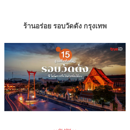
ร้านอร่อย รอบวัดดัง กรุงเทพ