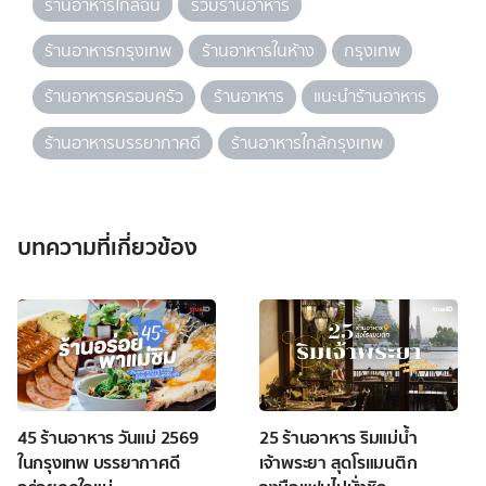
ร้านอาหารใกล้ฉัน
รวมร้านอาหาร
ร้านอาหารกรุงเทพ
ร้านอาหารในห้าง
กรุงเทพ
ร้านอาหารครอบครัว
ร้านอาหาร
แนะนำร้านอาหาร
ร้านอาหารบรรยากาศดี
ร้านอาหารใกล้กรุงเทพ
บทความที่เกี่ยวข้อง
45 ร้านอาหาร วันแม่ 2569
25 ร้านอาหาร ริมแม่น้ำ
ในกรุงเทพ บรรยากาศดี
เจ้าพระยา สุดโรแมนติก