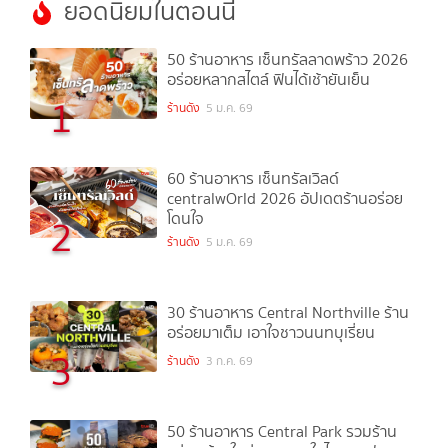
ยอดนิยมในตอนนี้
50 ร้านอาหาร เซ็นทรัลลาดพร้าว 2026
อร่อยหลากสไตล์ ฟินได้เช้ายันเย็น
1
ร้านดัง
5 ม.ค. 69
60 ร้านอาหาร เซ็นทรัลเวิลด์
centralwOrld 2026 อัปเดตร้านอร่อย
โดนใจ
2
ร้านดัง
5 ม.ค. 69
30 ร้านอาหาร Central Northville ร้าน
อร่อยมาเต็ม เอาใจชาวนนทบุเรี่ยน
3
ร้านดัง
3 ก.ค. 69
50 ร้านอาหาร Central Park รวมร้าน