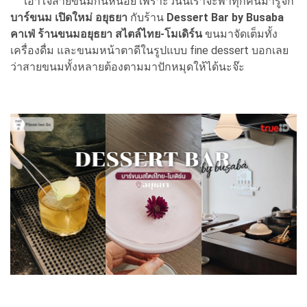
เอาใจสายขนมกันหน่อย เพราะวันนี้เราจะพาทุกคนมารู้จัก
บาร์ขนม เปิดใหม่ อยุธยา
กับร้าน
Dessert Bar by Busaba
คาเฟ่ ร้านขนมอยุธยา สไตล์ไทย-โมเดิร์น
ขนมาจัดเต็มทั้ง
เครื่องดื่ม และขนมหน้าตาดีในรูปแบบ fine dessert บอกเลย
ว่าสายขนมทั้งหลายต้องตามมาปักหมุดให้ได้นะจ๊ะ