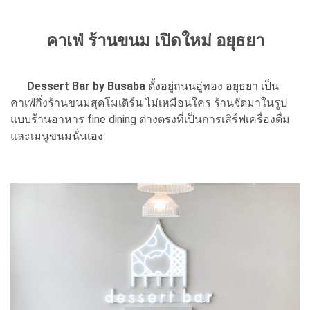
คาเฟ่ ร้านขนม เปิดใหม่ อยุธยา
Dessert Bar by Busaba
ตั้งอยู่ถนนอู่ทอง อยุธยา เป็น
คาเฟ่กึ่งร้านขนมสุดโมเดิร์น ไม่เหมือนใคร ร้านจัดมาในรูป
แบบร้านอาหาร fine dining ต่างตรงที่เป็นการเสิร์ฟเครื่องดื่ม
และเมนูขนมนั่นเอง