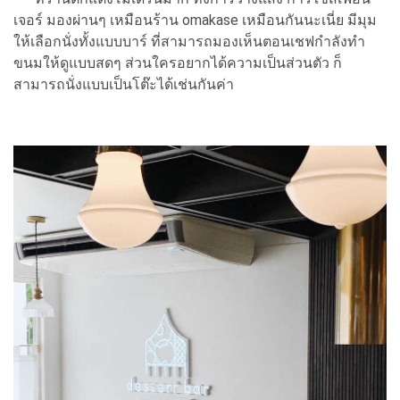
เจอร์ มองผ่านๆ เหมือนร้าน omakase เหมือนกันนะเนี่ย มีมุม
ให้เลือกนั่งทั้งแบบบาร์ ที่สามารถมองเห็นตอนเชฟกำลังทำ
ขนมให้ดูแบบสดๆ ส่วนใครอยากได้ความเป็นส่วนตัว ก็
สามารถนั่งแบบเป็นโต๊ะได้เช่นกันค่า