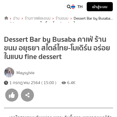
TH
เข้าสู่ระบบ
อ่าน
ร้านกาแฟและขนม
ร้านขนม
Dessert Bar by Busaba
คาเฟ่ ร้านขนม อยุธยา สไตล์ไทย-โมเดิร์น อร่อยในแบบ fine dessert
Dessert Bar by Busaba คาเฟ่ ร้าน
ขนม อยุธยา สไตล์ไทย-โมเดิร์น อร่อย
ในแบบ fine dessert
Maysylvie
1 กรกฎาคม 2564 ( 15:00 )
6.4K