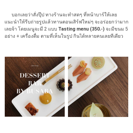
บอกเลยว่าสั่งปุ๊ป ทางร้านจะทำสดๆ ที่หน้าบาร์ให้เลย
แนะนำให้รีบถ่ายรูปแล้วทานตอนเสิร์ฟใหม่ๆ จะอร่อยกว่ามาก
เลยจ้า โดยเมนูจะมี 2 แบบ
Tasting menu (350.-)
จะมีขนม 5
อย่าง + เครื่องดื่ม ตามที่เห็นในรูป กินได้หลายคนเลยทีเดียว