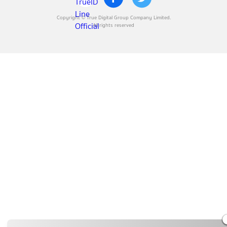
Copyright © True Digital Group Company Limited.
All rights reserved