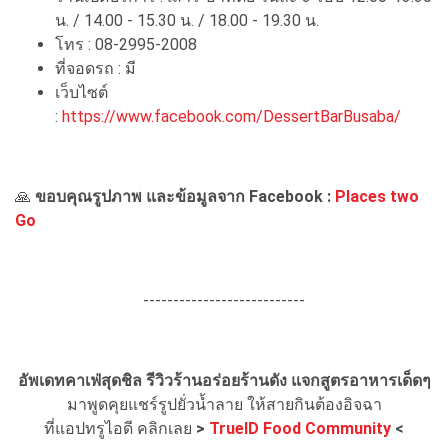
น. / 14.00 - 15.30 น. / 18.00 - 19.30 น.
โทร : 08-2995-2008
ที่จอดรถ : มี
เว็บไซต์
:
https://www.facebook.com/DessertBarBusaba/
🙏
ขอบคุณรูปภาพ และข้อมูลจาก Facebook :
Places two
Go
---------------------------
อัพเดทคาเฟ่สุดชิล รีวิวร้านอร่อยร้านดัง แจกสูตรอาหารเด็ดๆ
มาพูดคุยแชร์รูปยั่วน้ำลาย ให้สายกินต้องอิจฉา
ที่แอปทรูไอดี คลิกเลย
>
TrueID Food Community
<