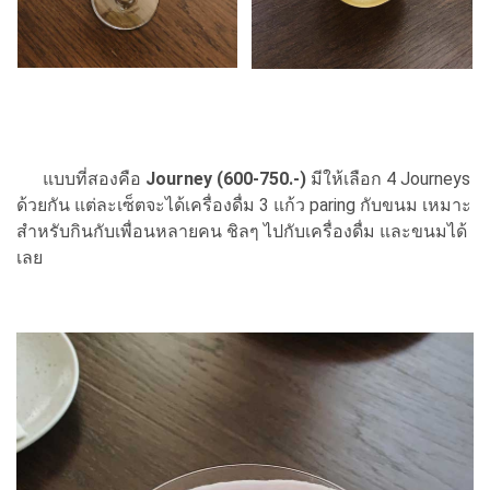
แบบที่สองคือ
Journey (600-750.-)
มีให้เลือก 4 Journeys
ด้วยกัน แต่ละเซ็ตจะได้เครื่องดื่ม 3 แก้ว paring กับขนม เหมาะ
สำหรับกินกับเพื่อนหลายคน ชิลๆ ไปกับเครื่องดื่ม และขนมได้
เลย