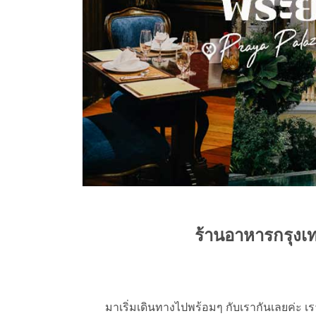
ร้านอาหารกรุง
มาเริ่มเดินทางไปพร้อมๆ กับเรากันเลยค่ะ เร