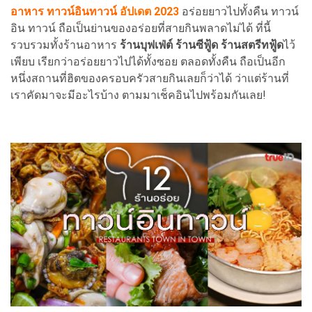
อาหาร ทาวน์อินทาวน์
อัปเดต 2023
อร่อยยาวไปทั้งคืน ทาวน์
อิน ทาวน์ ถือเป็นย่านของอร่อยที่สายกินพลาดไม่ได้ ที่นี้
รวบรวมทั้งร้านอาหาร
ร้านบุฟเฟ่ต์ ร้านซีฟู้ด ร้านสตรีทฟู้ด
ไว้
เพียบ เรียกว่าอร่อยยาวไปได้ทั้งซอย ตลอดทั้งคืน ถือเป็นอีก
หนึ่งสถานที่ฮิตของครอบครัวสายกินเลยก็ว่าได้ ว่าแต่ร้านที่
เราคัดมาจะมีอะไรบ้าง ตามมาเช็คอินไปพร้อมกันเลย!