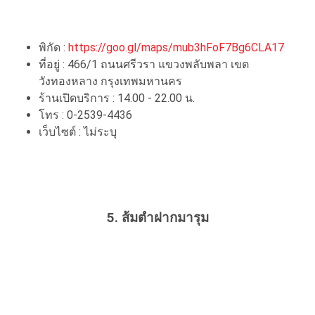
พิกัด :
https://goo.gl/maps/mub3hFoF7Bg6CLA17
ที่อยู่ : 466/1 ถนนศรีวรา แขวงพลับพลา เขต
วังทองหลาง กรุงเทพมหานคร
ร้านเปิดบริการ : 14.00 - 22.00 น.
โทร : 0-2539-4436
เว็บไซต์ : ไม่ระบุ
5. ส้มตำฝากมารุม