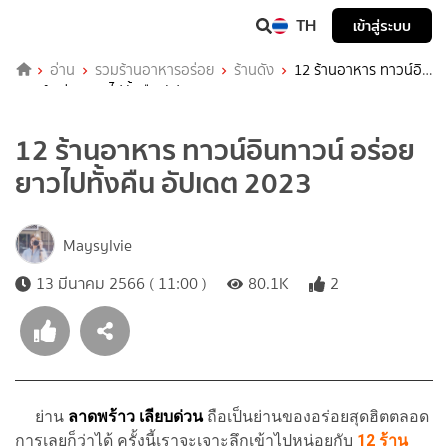
TH
เข้าสู่ระบบ
อ่าน
รวมร้านอาหารอร่อย
ร้านดัง
12 ร้านอาหาร ทาวน์อิน
ทาวน์ อร่อยยาวไปทั้งคืน อัปเดต 2023
12 ร้านอาหาร ทาวน์อินทาวน์ อร่อย
ยาวไปทั้งคืน อัปเดต 2023
Maysylvie
13 มีนาคม 2566 ( 11:00 )
80.1K
2
ย่าน
ลาดพร้าว เลียบด่วน
ถือเป็นย่านของอร่อยสุดฮิตตลอด
การเลยก็ว่าได้ ครั้งนี้เราจะเจาะลึกเข้าไปหน่อยกับ
12 ร้าน