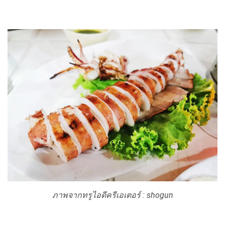
ภาพจากทรูไอดีครีเอเตอร์ :
shogun