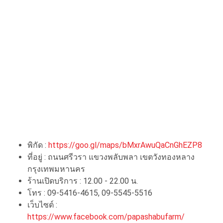
พิกัด :
https://goo.gl/maps/bMxrAwuQaCnGhEZP8
ที่อยู่ : ถนนศรีวรา แขวงพลับพลา เขตวังทองหลาง
กรุงเทพมหานคร
ร้านเปิดบริการ : 12.00 - 22.00 น.
โทร : 09-5416-4615, 09-5545-5516
เว็บไซต์ :
https://www.facebook.com/papashabufarm/