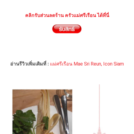
คลิกรับส่วนลดร้าน ครัวแม่ศรีเรือน ได้ที่นี่
อ่านรีวิวเพิ่มเติมที่ :
แม่ศรีเรือน Mae Sri Reun, Icon Siam