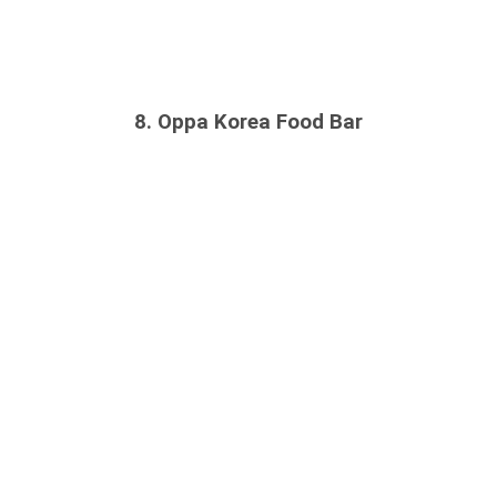
8. Oppa Korea Food Bar