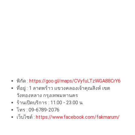
พิกัด :
https://goo.gl/maps/CVyfuLTzWGA88CrY6
ที่อยู่ : 1 ลาดพร้าว แขวงคลองเจ้าคุณสิงห์ เขต
วังทองหลาง กรุงเทพมหานคร
ร้านเปิดบริการ : 11.00 - 23.00 น.
โทร : 09-6789-2076
เว็บไซต์ :
https://www.facebook.com/fakmarum/