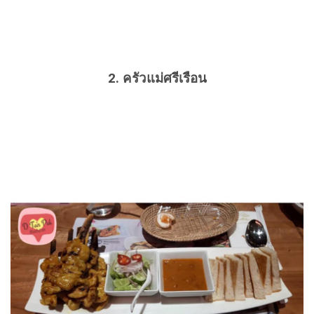
2. ครัวแม่ศรีเรือน