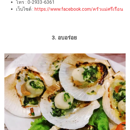
โทร : 0-2933-6361
เว็บไซต์ :
https://www.facebook.com/ครัวแม่ศรีเรือน
3. อบอร่อย