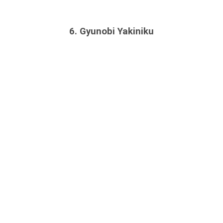
6. Gyunobi Yakiniku