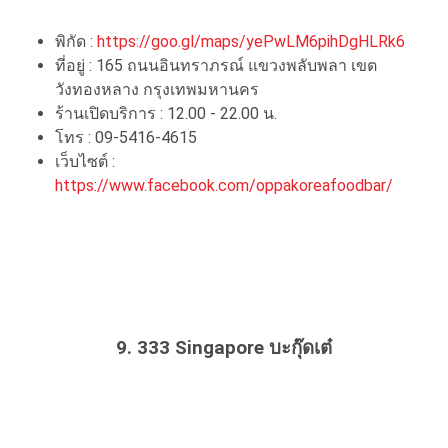
พิกัด :
https://goo.gl/maps/yePwLM6pihDgHLRk6
ที่อยู่ : 165 ถนนอินทราภรณ์ แขวงพลับพลา เขต
วังทองหลาง กรุงเทพมหานคร
ร้านเปิดบริการ : 12.00 - 22.00 น.
โทร : 09-5416-4615
เว็บไซต์ :
https://www.facebook.com/oppakoreafoodbar/
9. 333 Singapore บะกุ๊ดเต๋