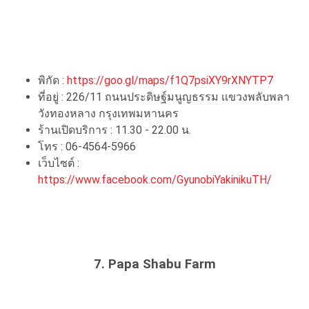
พิกัด :
https://goo.gl/maps/f1Q7psiXY9rXNYTP7
ที่อยู่ : 226/11 ถนนประดิษฐ์มนูญธรรม เเขวงพลับพลา
วังทองหลาง กรุงเทพมหานคร
ร้านเปิดบริการ : 11.30 - 22.00 น.
โทร : 06-4564-5966
เว็บไซต์ :
https://www.facebook.com/GyunobiYakinikuTH/
7. Papa Shabu Farm