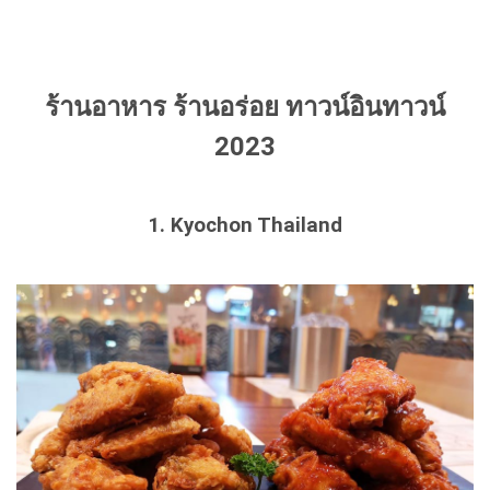
ร้านอาหาร ร้านอร่อย ทาวน์อินทาวน์
2023
1.
Kyochon Thailand