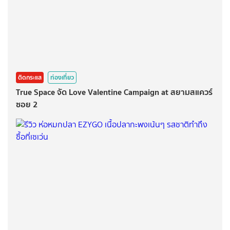
ติดกระแส
ท่องเที่ยว
True Space จัด Love Valentine Campaign at สยามสแควร์
ซอย 2