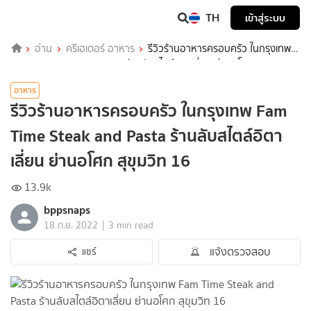
TH
เข้าสู่ระบบ
อ่าน
ครีเอเตอร์ อาหาร
รีวิวร้านอาหารครอบครัว ในกรุงเทพ
Fam Time Steak and Pasta ร้านลับสไตล์อิตาเลี่ยน ย่านอโศก สุขุมวิท
16
อาหาร
รีวิวร้านอาหารครอบครัว ในกรุงเทพ Fam
Time Steak and Pasta ร้านลับสไตล์อิตา
เลี่ยน ย่านอโศก สุขุมวิท 16
13.9k
bppsnaps
|
18 ก.ย. 2022
3 min read
แจ้งตรวจสอบ
แชร์