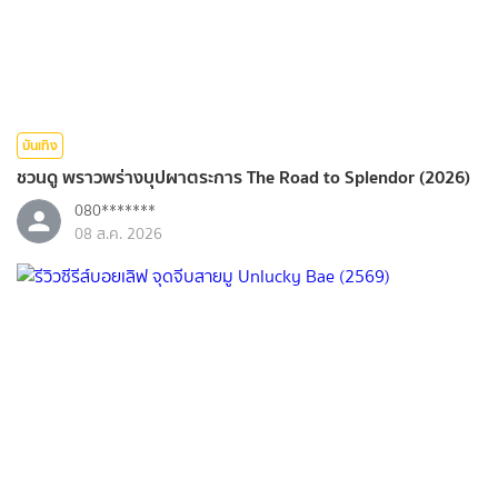
บันเทิง
ชวนดู พราวพร่างบุปผาตระการ The Road to Splendor (2026)
080*******
08 ส.ค. 2026