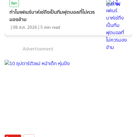
กีฬา
ทำไมเฟเนร์บาห์เช่ถึงเป็นทีมฟุตบอลที่ไม่ควร
มองข้าม
|
08 ส.ค. 2026
|
5
min read
Advertisement