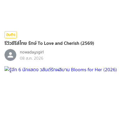
บันเทิง
รีวิวซีรีส์ไทย รักษ์ To Love and Cherish (2569)
nowadaysgirl
08 ส.ค. 2026