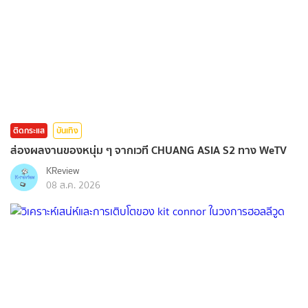
ติดกระแส
บันเทิง
ส่องผลงานของหนุ่ม ๆ จากเวที CHUANG ASIA S2 ทาง WeTV
KReview
08 ส.ค. 2026