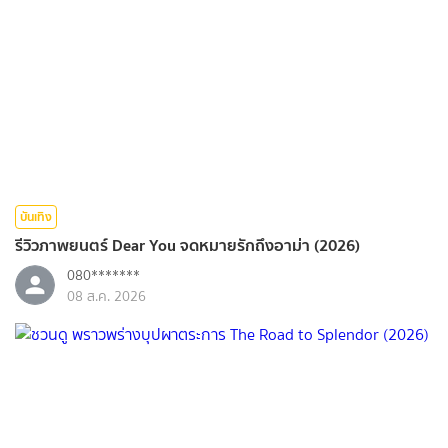
บันเทิง
รีวิวภาพยนตร์ Dear You จดหมายรักถึงอาม่า (2026)
080*******
08 ส.ค. 2026