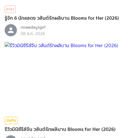
ดารา
รู้จัก 6 นักแสดง วสันต์รักผลิบาน Blooms for Her (2026)
nowadaysgirl
08 ส.ค. 2026
บันเทิง
รีวิวมินิซีรีส์จีน วสันต์รักผลิบาน Blooms for Her (2026)