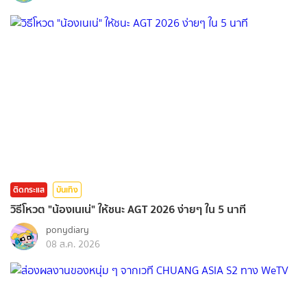
ติดกระแส
บันเทิง
วิธีโหวต "น้องเนเน่" ให้ชนะ AGT 2026 ง่ายๆ ใน 5 นาที
ponydiary
08 ส.ค. 2026