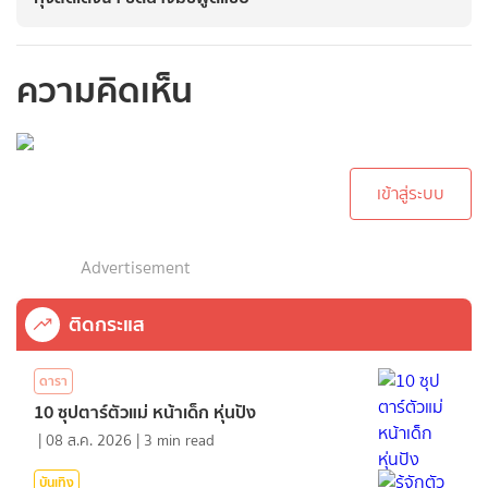
ความคิดเห็น
กรุณาเข้าสู่ระบบเพื่อ
ทำการคอมเม้นต์
เข้าสู่ระบบ
Advertisement
ติดกระแส
ดารา
10 ซุปตาร์ตัวแม่ หน้าเด็ก หุ่นปัง
|
08 ส.ค. 2026
|
3
min read
บันเทิง