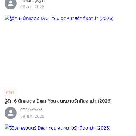
nowadaysgirl
08 ส.ค. 2026
ดารา
รู้จัก 6 นักแสดง Dear You จดหมายรักถึงอาม่า (2026)
080*******
08 ส.ค. 2026