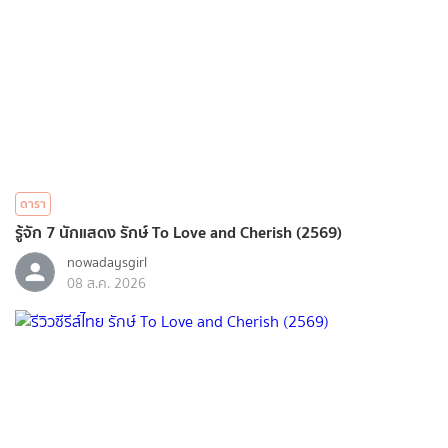
ดารา
รู้จัก 7 นักแสดง รักษ์ To Love and Cherish (2569)
nowadaysgirl
08 ส.ค. 2026