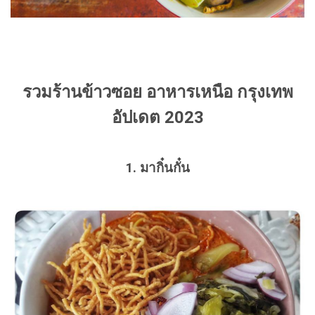
รวมร้านข้าวซอย อาหารเหนือ กรุงเทพ
อัปเดต 2023
1. มากิ๋นกั๋น