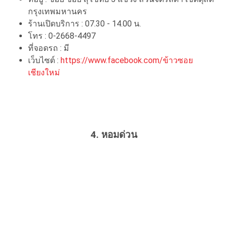
กรุงเทพมหานคร
ร้านเปิดบริการ : 07.30 - 14.00 น.
โทร : 0-2668-4497
ที่จอดรถ : มี
เว็บไซต์ :
https://www.facebook.com/ข้าวซอย
เชียงใหม่
4. หอมด่วน