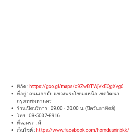
พิกัด :
https://goo.gl/maps/c9ZwBTWjVxEQgXvg6
ที่อยู่ : ถนนเอกมัย แขวงพระโขนงเหนือ เขตวัฒนา
กรุงเทพมหานคร
ร้านเปิดบริการ : 09.00 - 20.00 น. (ปิดวันอาทิตย์)
โทร : 08-5037-8916
ที่จอดรถ : มี
เว็บไซต์ :
https://www.facebook.com/homduaninbkk/