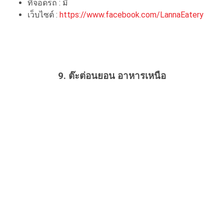
ที่จอดรถ : มี
เว็บไซต์ :
https://www.facebook.com/LannaEatery
9. ต๊ะต่อนยอน อาหารเหนือ