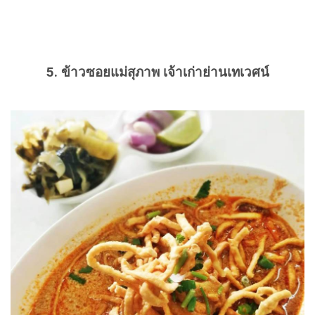
5. ข้าวซอยแม่สุภาพ เจ้าเก่าย่านเทเวศน์