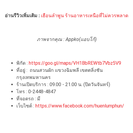
อ่านรีวิวเพิ่มเติม :
เฮือนลำพูน ร้านอาหารเหนือที่ไม่ควรพลาด
ภาพจากคุณ : Appko(แอบโก้)
พิกัด :
https://goo.gl/maps/VH1BbREWtb7Vbz5V9
ที่อยู่ : ถนนสวนผัก แขวงฉิมพลี เขตตลิ่งชัน
กรุงเทพมหานคร
ร้านเปิดบริการ : 09.00 - 21.00 น. (ปิดวันจันทร์)
โทร : 0-2448-4847
ที่จอดรถ : มี
เว็บไซต์ :
https://www.facebook.com/huenlumphun/