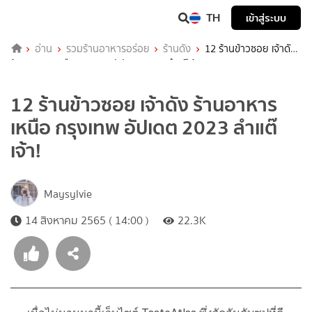
TH
เข้าสู่ระบบ
อ่าน
รวมร้านอาหารอร่อย
ร้านดัง
12 ร้านข้าวซอย เจ้าดัง
ร้านอาหารเหนือ กรุงเทพ อัปเดต 2023 ลำแต๊เจ้า!
12 ร้านข้าวซอย เจ้าดัง ร้านอาหาร
เหนือ กรุงเทพ อัปเดต 2023 ลำแต๊
เจ้า!
Maysylvie
14 สิงหาคม 2565 ( 14:00 )
22.3K