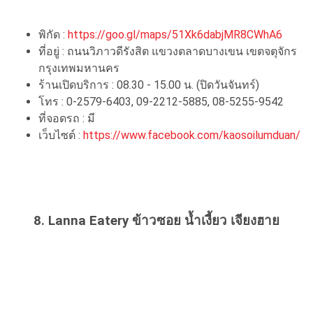
พิกัด :
https://goo.gl/maps/51Xk6dabjMR8CWhA6
ที่อยู่ : ถนนวิภาวดีรังสิต แขวงตลาดบางเขน เขตจตุจักร
กรุงเทพมหานคร
ร้านเปิดบริการ : 08.30 - 15.00 น. (ปิดวันจันทร์)
โทร : 0-2579-6403, 09-2212-5885, 08-5255-9542
ที่จอดรถ : มี
เว็บไซต์ :
https://www.facebook.com/kaosoilumduan/
8. Lanna Eatery ข้าวซอย น้ำเงี้ยว เจียงฮาย