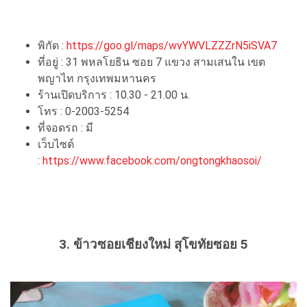
พิกัด :
https://goo.gl/maps/wvYWVLZZZrN5iSVA7
ที่อยู่ : 31 พหลโยธิน ซอย 7 แขวง สามเสนใน เขต
พญาไท กรุงเทพมหานคร
ร้านเปิดบริการ : 10.30 - 21.00 น.
โทร : 0-2003-5254
ที่จอดรถ : มี
เว็บไซต์
:
https://www.facebook.com/ongtongkhaosoi/
3. ข้าวซอยเชียงใหม่ สุโขทัยซอย 5