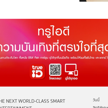
วันนี้
HE NEXT WORLD-CLASS SMART
สิทธิพิเศษ