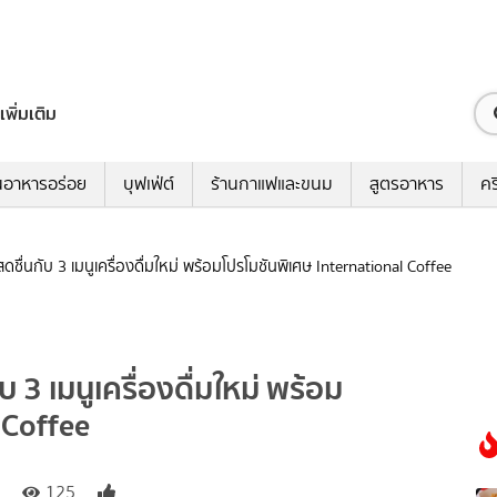
เพิ่มเติม
นอาหารอร่อย
บุฟเฟ่ต์
ร้านกาแฟและขนม
สูตรอาหาร
คร
ชื่นกับ 3 เมนูเครื่องดื่มใหม่ พร้อมโปรโมชันพิเศษ International Coffee
 3 เมนูเครื่องดื่มใหม่ พร้อม
 Coffee
125