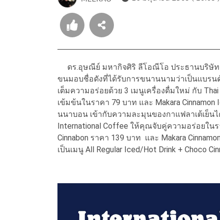
ดร.อุษณีย์ มหากิจศิริ ลีโอณีโอ ประธานบริษัท 
ขนมอบชื่อดังที่ได้รับการขนานนามว่าเป็นแบรนด์
เต็มความอร่อยด้วย 3 เมนูเครื่องดื่มใหม่ กับ Th
เข้มข้นในราคา 79 บาท และ Makara Cinnamon I
นนาบอน เข้ากับความละมุนของกาแฟลาเต้เย็นได
International Coffee ให้คุณจับคู่ความอร่อยในร
Cinnabon ราคา 139 บาท และ Makara Cinnamon 
เป็นเมนู All Regular Iced/Hot Drink + Choco 