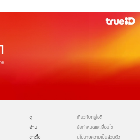
ดู
เกี่ยวกับทรูไอดี
อ่าน
ข้อกำหนดและเงื่อนไข
ตาตั้ง
นโยบายความเป็นส่วนตัว