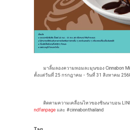
มาลิ้มลองความหอมละมุนของ Cinnabon Mini
ตั้งแต่วันที่ 25 กรกฎาคม - วันที่ 31 สิงหาคม 2
ติดตามความเคลื่อนไหวของซินนาบอน LINE@
ndfanpage
และ #cinnabonthailand
Tag