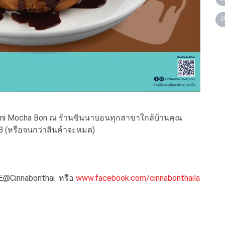
P
 Mocha Bon ณ ร้านซินนาบอนทุกสาขาใกล้บ้านคุณ
568 (หรือจนกว่าสินค้าจะหมด)
Cinnabonthai หรือ
www.facebook.com/cinnabonthaila