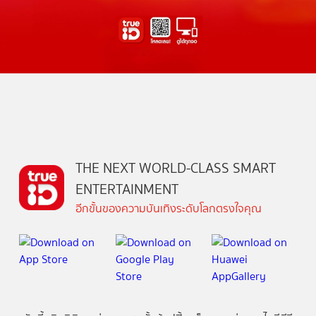
THE NEXT WORLD-CLASS SMART
ENTERTAINMENT
อีกขั้นของความบันเทิงระดับโลกตรงใจคุณ