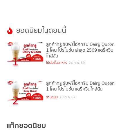
ยอดนิยมในตอนนี้
ลูกค้าทรู รับฟรีไอศกรีม Dairy Queen
1 โคน โปรโมชั่น ล่าสุด 2569 แดรี่ควีน
ใกล้ฉัน
1
โปรโมชั่นอาหาร
24 ก.พ. 69
ลูกค้าทรู รับฟรีไอศกรีม Dairy Queen
1 โคน โปรโมชั่น แดรี่ควีนใกล้ฉัน
2
ร้านขนม
28 ต.ค. 67
แท็กยอดนิยม