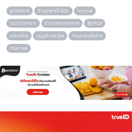
สูตรอาหาร
ร้านอาหารใกล้ฉัน
กรุงเทพ
รวมร้านอาหาร
ร้านอาหารกรุงเทพ
ฟู้ดทิปส์
อาหารไทย
เมนูสร้างอาชีพ
ร้านอาหารในห้าง
ร้านกาแฟ