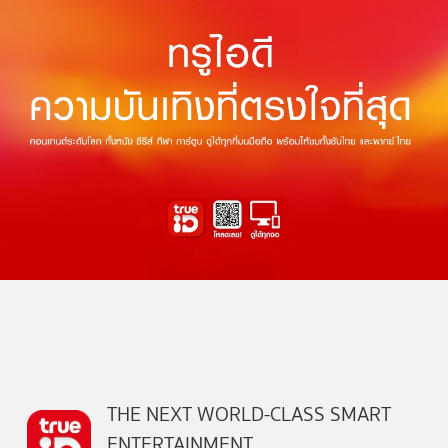
THE NEXT WORLD-CLASS SMART
ENTERTAINMENT