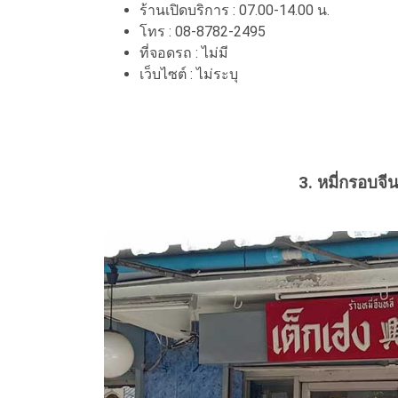
ร้านเปิดบริการ : 07.00-14.00 น.
โทร : 08-8782-2495
ที่จอดรถ : ไม่มี
เว็บไซต์ : ไม่ระบุ
3. หมี่กรอบจีน