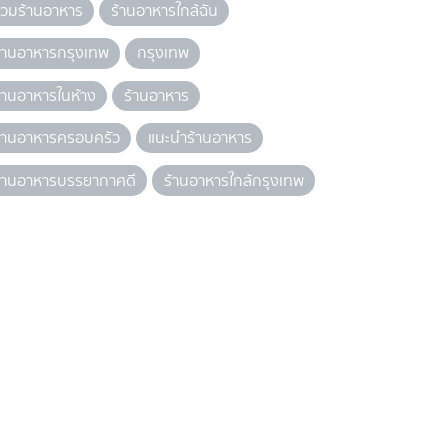
วมร้านอาหาร
ร้านอาหารใกล้ฉัน
้านอาหารกรุงเทพ
กรุงเทพ
้านอาหารในห้าง
ร้านอาหาร
้านอาหารครอบครัว
แนะนำร้านอาหาร
้านอาหารบรรยากาศดี
ร้านอาหารใกล้กรุงเทพ