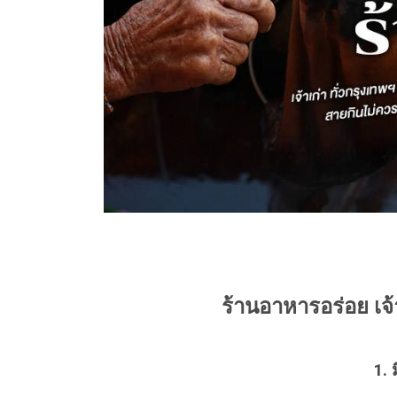
ร้านอาหารอร่อย เจ
1. 