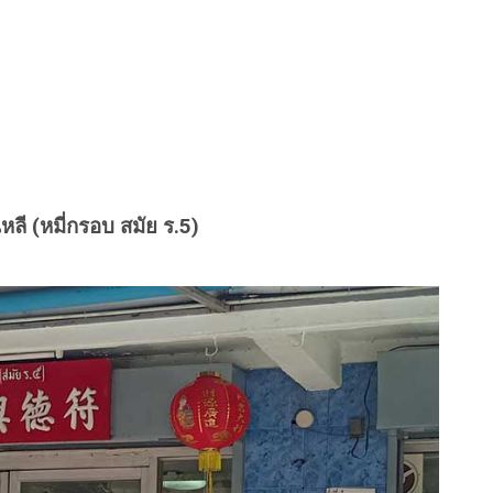
หลี (หมี่กรอบ สมัย ร.5)