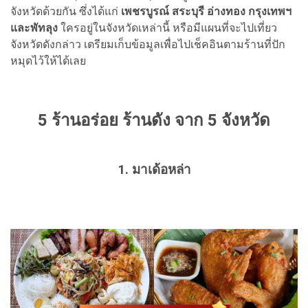
จังหวัดด้วยกัน ซึ่งได้แก่
เพชรบูรณ์ สระบุรี อ่างทอง กรุงเทพฯ
และพัทลุง
ใครอยู่ในจังหวัดเหล่านี้ หรือมีแผนที่จะไปเที่ยว
จังหวัดดังกล่าว เตรียมเก็บข้อมูลเพื่อไปเช็คอินตามร้านที่ปัก
หมุดไว้ให้ได้เลย
5 ร้านอร่อย ร้านดัง จาก 5 จังหวัด
1. มาเด้อหล่า