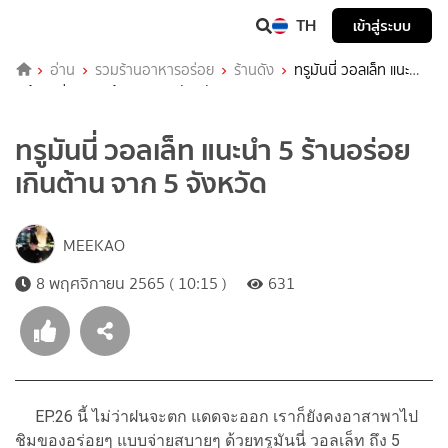
TH
เข้าสู่ระบบ
อ่าน
รวมร้านอาหารอร่อย
ร้านดัง
ทรูมันนี่ วอลเล็ท แนะนำ
5 ร้านอร่อย เกินต้าน จาก 5 จังหวัด
ทรูมันนี่ วอลเล็ท แนะนำ 5 ร้านอร่อย
เกินต้าน จาก 5 จังหวัด
MEEKAO
8 พฤศจิกายน 2565 ( 10:15 )
631
EP.26 นี้ ไม่ว่าฝนจะตก แดดจะออก เราก็ยังคงอาสาพาไป
ชิมของอร่อยๆ แบบจ่ายสบายๆ ด้วยทรูมันนี่ วอลเล็ท ถึง 5