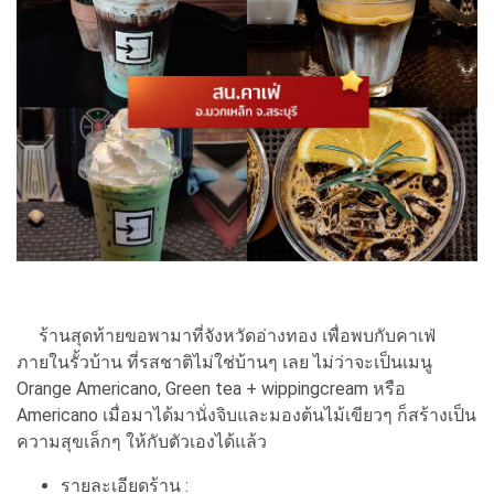
ร้านสุดท้ายขอพามาที่จังหวัดอ่างทอง เพื่อพบกับคาเฟ่
ภายในรั้วบ้าน ที่รสชาติไม่ใช่บ้านๆ เลย ไม่ว่าจะเป็นเมนู
Orange Americano, Green tea + wippingcream หรือ
Americano เมื่อมาได้มานั่งจิบและมองต้นไม้เขียวๆ ก็สร้างเป็น
ความสุขเล็กๆ ให้กับตัวเองได้แล้ว
รายละเอียดร้าน :