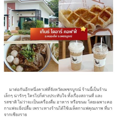
มาต่อกันอีกหนึ่งคาเฟ่ที่จังหวัดเพชรบูรณ์ ร้านนี้เป็นร้าน
เล็กๆ น่ารักๆ ใครไปก็ต่างประทับใจ ทั้งเรื่องสถานที่ และ
รสชาติ ไม่ว่าจะเป็นเครื่องดื่ม อาหาร หรือขนม โดยเฉพาะคอ
กาแฟจะยิ่งปลื้ม เพราะทางร้านได้ใช้เมล็ดกาแฟคุณภาพ ที่มา
จากเชียงราย