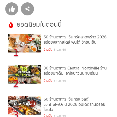
ยอดนิยมในตอนนี้
50 ร้านอาหาร เซ็นทรัลลาดพร้าว 2026
อร่อยหลากสไตล์ ฟินได้เช้ายันเย็น
1
ร้านดัง
5 ม.ค. 69
30 ร้านอาหาร Central Northville ร้าน
อร่อยมาเต็ม เอาใจชาวนนทบุเรี่ยน
2
ร้านดัง
3 ก.ค. 69
60 ร้านอาหาร เซ็นทรัลเวิลด์
centralwOrld 2026 อัปเดตร้านอร่อย
โดนใจ
3
ร้านดัง
5 ม.ค. 69