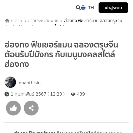
TH
เข้าสู่ระบบ
อ่าน
ข่าวประชาสัมพันธ์
ฮ่องกง ฟิชเชอร์แมน ฉลองตรุษจีน
ต้อนรับปีมังกร กับเมนูมงคลสไตล์ฮ่องกง
ฮ่องกง ฟิชเชอร์แมน ฉลองตรุษจีน
ต้อนรับปีมังกร กับเมนูมงคลสไตล์
ฮ่องกง
nnanthisin
1 กุมภาพันธ์ 2567 ( 12:20 )
439