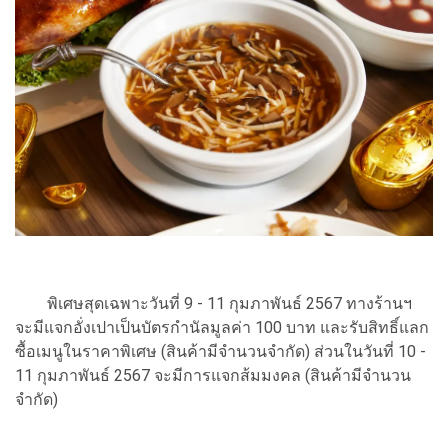
พิเศษสุดเฉพาะวันที่ 9 - 11 กุมภาพันธ์ 2567 ทางร้านฯ
จะมีแจกอั่งเปาเป็นบัตรกำนัลมูลค่า 100 บาท และรับสิทธิ์แลก
ซื้อเมนูในราคาพิเศษ (สินค้ามีจำนวนจำกัด) ส่วนในวันที่ 10 -
11 กุมภาพันธ์ 2567 จะมีการแจกส้มมงคล (สินค้ามีจำนวน
จำกัด)