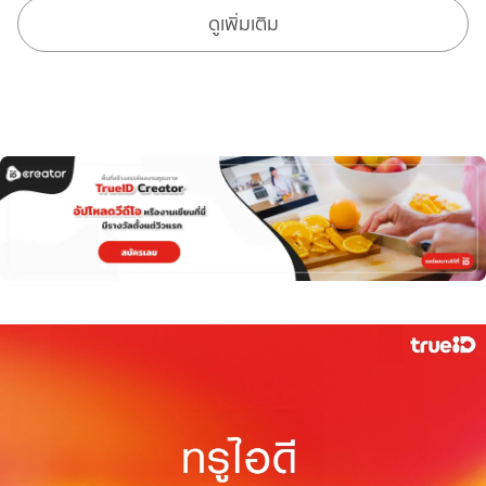
ดูเพิ่มเติม