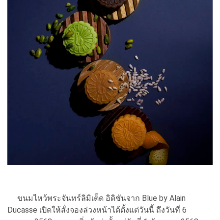
ขนมไหว้พระจันทร์ลิมิเต็ด อิดิชันจาก Blue by Alain
Ducasse เปิดให้สั่งจองล่วงหน้าได้ตั้งแต่วันนี้ ถึงวันที่ 6