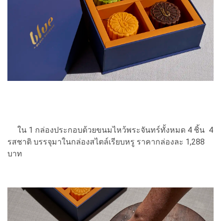
ใน 1 กล่องประกอบด้วยขนมไหว้พระจันทร์ทั้งหมด 4 ชิ้น 4
รสชาติ บรรจุมาในกล่องสไตล์เรียบหรู ราคากล่องละ 1,288
บาท