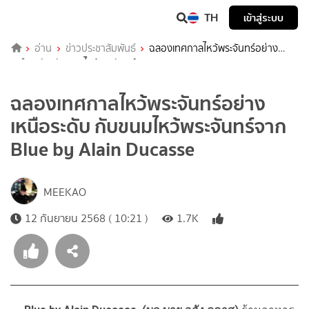
TH
เข้าสู่ระบบ
อ่าน
ข่าวประชาสัมพันธ์
ฉลองเทศกาลไหว้พระจันทร์อย่าง
เหนือระดับ กับขนมไหว้พระจันทร์จาก Blue by Alain Ducasse
ฉลองเทศกาลไหว้พระจันทร์อย่าง
เหนือระดับ กับขนมไหว้พระจันทร์จาก
Blue by Alain Ducasse
MEEKAO
12 กันยายน 2568 ( 10:21 )
1.7K