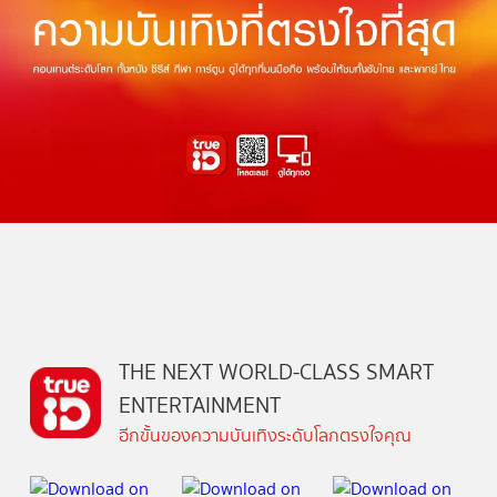
THE NEXT WORLD-CLASS SMART
ENTERTAINMENT
อีกขั้นของความบันเทิงระดับโลกตรงใจคุณ