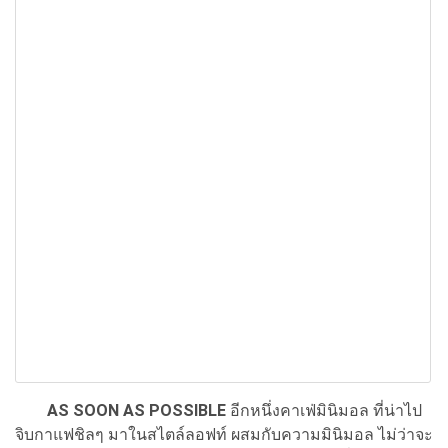
AS SOON AS POSSIBLE
อีกหนึ่งคาเฟ่มินิมอล ที่น่าไป
จิบกาแฟชิลๆ มาในสไตล์ลอฟท์ ผสมกับความมินิมอล ไม่ว่าจะ