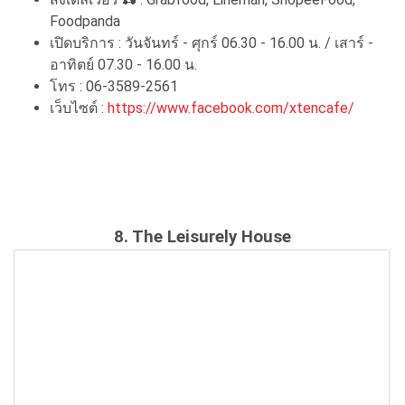
Foodpanda
เปิดบริการ : วันจันทร์ - ศุกร์ 06.30 - 16.00 น. / เสาร์ -
อาทิตย์ 07.30 - 16.00 น.
โทร : 06-3589-2561
เว็บไซต์ :
https://www.facebook.com/xtencafe/
8. The Leisurely House