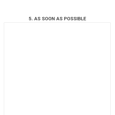
5. AS SOON AS POSSIBLE