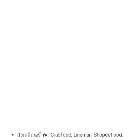
สั่งเดลิเวอรี่ 🛵 : Grabfood, Lineman, ShopeeFood,