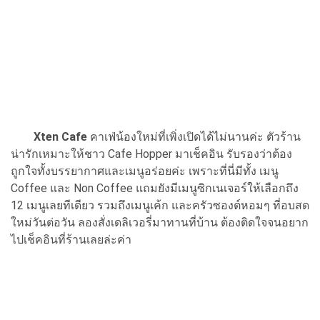
Xten Cafe
คาเฟ่น้องใหม่ที่เพิ่งเปิดได้ไม่นานค่ะ ตัวร้าน
น่ารักเหมาะให้ชาว Cafe Hopper มาเช็คอิน รับรองว่าต้อง
ถูกใจทั้งบรรยากาศและเมนูอร่อยค่ะ เพราะที่นี่มีทั้ง เมนู
Coffee และ Non Coffee แถมยังมีเมนูซิกเนเจอร์ให้เลือกถึง
12 เมนูเลยทีเดียว รวมถึงเมนูเค้ก และครัวซองต์หอมๆ ที่อบสด
ใหม่วันต่อวัน ลองสั่งเดลิเวอรี่มาทานที่บ้าน ต้องติดใจจนอยาก
ไปเช็คอินที่ร้านเลยล่ะค่า