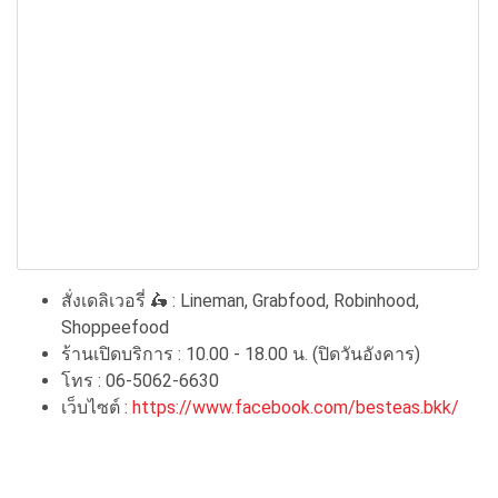
สั่งเดลิเวอรี่ 🛵 : Lineman, Grabfood, Robinhood,
Shoppeefood
ร้านเปิดบริการ : 10.00 - 18.00 น. (ปิดวันอังคาร)
โทร : 06-5062-6630
เว็บไซต์ :
https://www.facebook.com/besteas.bkk/