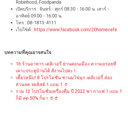
Robinhood, Foodpanda
เปิดบริการ : จันทร์ - ศุกร์ 08.30 - 16.00 น. เสาร์ -
อาทิตย์ 09.00 - 16.00 น.
โทร : 08-1813-4111
เว็บไซต์ :
https://www.facebook.com/20homecafe
บทความที่คุณอาจสนใจ
16 ร้านอาหาร เดลิเวอรี่ ย่านดอนเมือง ความอร่อยที่
เคาะประตูบ้านได้ สั่งวนไปค่ะ !
เคี้ยวหนึบ! 8 โปรโมชั่น ชานมไข่มุก เดลิเวอรี่ ส่อง
ส่วนลด จดลิสต์ 1 แถม 1 🥤
รวม 12 โปรโมชั่นเครื่องดื่ม ปี 2022 ชา กาแฟ 1 แถม 1
ก็มี ลด 50% ก็มา 🥤🥤