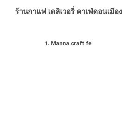
ร้านกาแฟ เดลิเวอรี่ คาเฟ่ดอนเมือง
1. Manna craft fe'