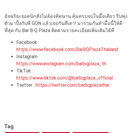
อัจฉริยะยอดนักสั่งไม่ต้องคิดนาน คุ้มครบจบในมื้อเดียว รีบพุ่ง
ตัวมาปิ้งกับพี่ GON แล้วเจอกันที่เตา! มาร่วมกันทำมื้อนี้ให้ดี
ที่สุด กับ Bar B Q Plaza ติดตามรายละเอียดเพิ่มเติมได้ที่
Facebook :
https://www.facebook.com/BarBQPlazaThailand
Instagram :
https://www.instagram.com/barbqplaza_th
TikTok :
https://www.tiktok.com/@barbqplaza_official
Twitter :
https://twitter.com/barbqplazathai
Tag