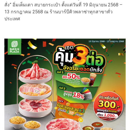
สั่ง” อิ่มเต็มเตา สบายกระเป๋า ตั้งแต่วันที่ 19 มิถุนายน 2568 –
13 กรกฎาคม 2568 ณ ร้านบาร์บีคิวพลาซ่าทุกสาขาทั่ว
ประเทศ