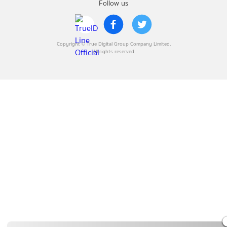
Follow us
Copyright © True Digital Group Company Limited.
All rights reserved