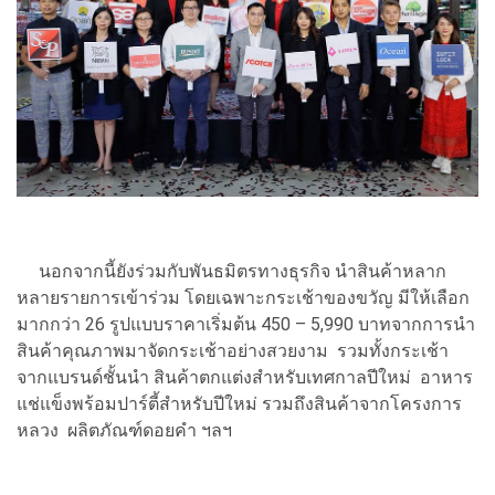
นอกจากนี้ยังร่วมกับพันธมิตรทางธุรกิจ นำสินค้าหลาก
หลายรายการเข้าร่วม โดยเฉพาะกระเช้าของขวัญ มีให้เลือก
มากกว่า 26 รูปแบบราคาเริ่มต้น 450 – 5,990 บาทจากการนำ
สินค้าคุณภาพมาจัดกระเช้าอย่างสวยงาม รวมทั้งกระเช้า
จากแบรนด์ชั้นนำ สินค้าตกแต่งสำหรับเทศกาลปีใหม่ อาหาร
แช่แข็งพร้อมปาร์ตี้สำหรับปีใหม่ รวมถึงสินค้าจากโครงการ
หลวง ผลิตภัณฑ์ดอยคำ ฯลฯ