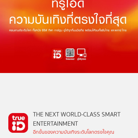
THE NEXT WORLD-CLASS SMART
ENTERTAINMENT
อีกขั้นของความบันเทิงระดับโลกตรงใจคุณ