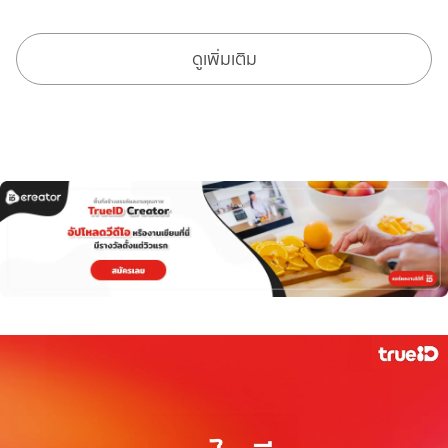
ดูเพิ่มเติม