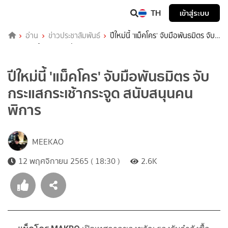
TH
เข้าสู่ระบบ
อ่าน
ข่าวประชาสัมพันธ์
ปีใหม่นี้ ‘แม็คโคร’ จับมือพันธมิตร จับ
กระแสกระเช้ากระจูด สนับสนุนคนพิการ
ปีใหม่นี้ 'แม็คโคร' จับมือพันธมิตร จับ
กระแสกระเช้ากระจูด สนับสนุนคน
พิการ
MEEKAO
12 พฤศจิกายน 2565 ( 18:30 )
2.6K