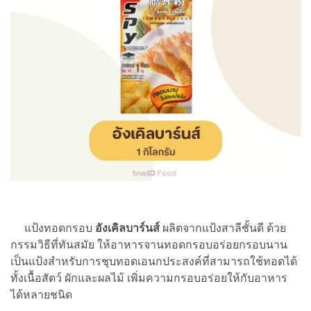
แป้งทอดกรอบ
อังเคิลบาร์นส์
ผลิตจากแป้งสาลีชั้นดี ด้วย
กรรมวิธีที่ทันสมัย ให้อาหารจานทอดกรอบอร่อยกรอบนาน
เป็นแป้งสำหรับการชุบทอดเอนกประสงค์ที่สามารถใช้ทอดได้
ทั้งเนื้อสัตว์ ผักและผลไม้ เพิ่มความกรอบอร่อยให้กับอาหาร
ได้หลายชนิด