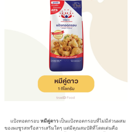
แป้งทอดกรอบ
หมีคู่ดาว
เป็นแป้งทอดกรอบที่ไม่มีส่วนผสม
ของผงชูรสหรือสารเสริมใดๆ แต่มีคุณสมบัติที่โดดเด่นคือ