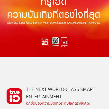
THE NEXT WORLD-CLASS SMART
ENTERTAINMENT
อีกขั้นของความบันเทิงระดับโลกตรงใจคุณ