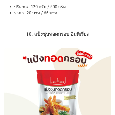
ปริมาณ : 120 กรัม / 500 กรัม
ราคา : 20 บาท / 65 บาท
10. แป้งชุบทอดกรอบ อิมพีเรียล