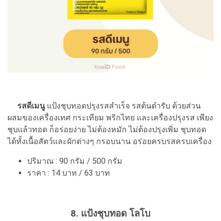
รสดีเมนู
แป้งชุบทอดปรุงรสสำเร็จ รสต้นตำรับ ด้วยส่วน
ผสมของเครื่องเทศ กระเทียม พริกไทย และเครื่องปรุงรส เพียง
ชุบแล้วทอด ก็อร่อยง่าย ไม่ต้องหมัก ไม่ต้องปรุงเพิ่ม ชุบทอด
ได้ทั้งเนื้อสัตว์และผักต่างๆ กรอบนาน อร่อยครบรสครบเครื่อง
ปริมาณ : 90 กรัม / 500 กรัม
ราคา : 14 บาท / 63 บาท
8. แป้งชุบทอด โลโบ