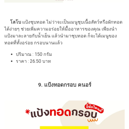
โลโบ
แป้งชุบทอด ไม่ว่าจะเป็นเมนูชุบเนื้อสัตว์หรือผักทอด
ได้ง่ายๆ ช่วยเพิ่มความอร่อยให้มื้ออาหารของคุณ เพียงนำ
แป้งมาละลายกับน้ำเย็น แล้วนำมาชุบทอด ก็จะได้เมนูของ
ทอดที่ทั้งอร่อย กรอบนานแล้ว
ปริมาณ : 150 กรัม
ราคา : 26.50 บาท
9. แป้งทอดกรอบ คนอร์