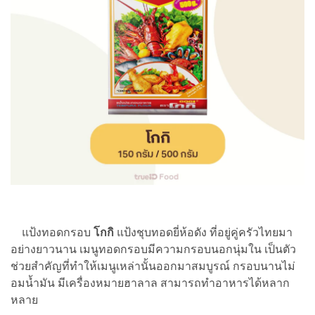
แป้งทอดกรอบ
โกกิ
แป้งชุบทอดยี่ห้อดัง ที่อยู่คู่ครัวไทยมา
อย่างยาวนาน เมนูทอดกรอบมีความกรอบนอกนุ่มใน เป็นตัว
ช่วยสำคัญที่ทำให้เมนูเหล่านั้นออกมาสมบูรณ์ กรอบนานไม่
อมน้ำมัน มีเครื่องหมายฮาลาล สามารถทำอาหารได้หลาก
หลาย