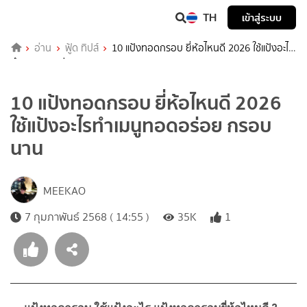
TH
เข้าสู่ระบบ
อ่าน
ฟู้ด ทิปส์
10 แป้งทอดกรอบ ยี่ห้อไหนดี 2026 ใช้แป้งอะไร
ทำเมนูทอดอร่อย กรอบนาน
10 แป้งทอดกรอบ ยี่ห้อไหนดี 2026
ใช้แป้งอะไรทำเมนูทอดอร่อย กรอบ
นาน
MEEKAO
7 กุมภาพันธ์ 2568 ( 14:55 )
35K
1