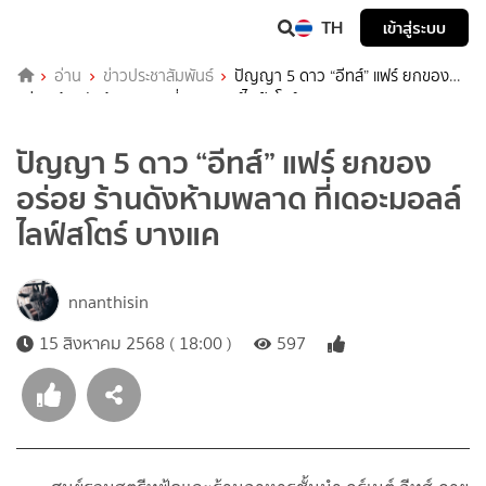
TH
เข้าสู่ระบบ
อ่าน
ข่าวประชาสัมพันธ์
ปัญญา 5 ดาว “อีทส์” แฟร์ ยกของ
อร่อย ร้านดังห้ามพลาด ที่เดอะมอลล์ไลฟ์สโตร์ บางแค
ปัญญา 5 ดาว “อีทส์” แฟร์ ยกของ
อร่อย ร้านดังห้ามพลาด ที่เดอะมอลล์
ไลฟ์สโตร์ บางแค
nnanthisin
15 สิงหาคม 2568 ( 18:00 )
597