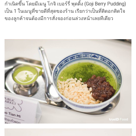
กำเนิดขึ้น โดยมีเมนู โกจิ เบอร์รี่ พุดดิ้ง (Goji Berry Pudding)
เป็น 1
ในเมนูที่ขายดีที่สุดของร้าน เรียกว่าเป็นที่ติดอกติดใจ
ของลูกค้าจนต้องมีการสั่งจองก่อนล่วงหน้าเลยทีเดียว