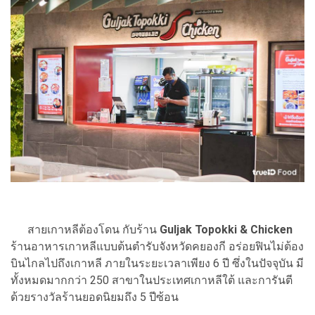
สายเกาหลีต้องโดน กับร้าน
Guljak Topokki & Chicken
ร้านอาหารเกาหลีแบบต้นตำรับจังหวัดคยองกี อร่อยฟินไม่ต้อง
บินไกลไปถึงเกาหลี ภายในระยะเวลาเพียง 6 ปี ซึ่งในปัจจุบัน มี
ทั้งหมดมากกว่า 250 สาขาในประเทศเกาหลีใต้ และการันตี
ด้วยรางวัลร้านยอดนิยมถึง 5 ปีซ้อน