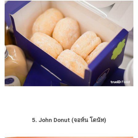
5. John Donut (จอห์น โดนัท)