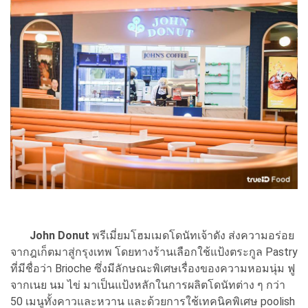
John Donut
พรีเมี่ยมโฮมเมดโดนัทเจ้าดัง ส่งความอร่อย
จากฎเก็ตมาสู่กรุงเทพ โดยทางร้านเลือกใช้แป้งตระกูล Pastry
ที่มีชื่อว่า Brioche ซึ่งมีลักษณะพิเศษเรื่องของความหอมนุ่ม ฟู
จากเนย นม ไข่ มาเป็นแป้งหลักในการผลิตโดนัทต่าง ๆ กว่า
50 เมนูทั้งคาวและหวาน และด้วยการใช้เทคนิคพิเศษ poolish