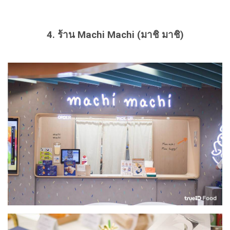
4. ร้าน Machi Machi (มาชิ มาชิ)