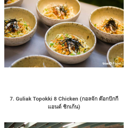
7. Guliak Topokki 8 Chicken (กอลจัก ต๊อกปักกี
แอนด์ ชิกเก้น)