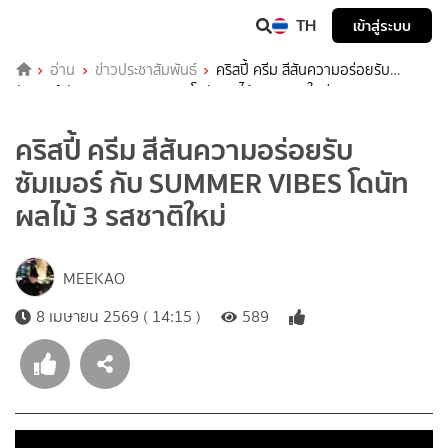
TH
เข้าสู่ระบบ
อ่าน
ข่าวประชาสัมพันธ์
คริสปี้ ครีม สีสันความอร่อยรับ
ซัมเมอร์ กับ SUMMER VIBES โดนัทผลไม้ 3 รสชาติใหม่
คริสปี้ ครีม สีสันความอร่อยรับ
ซัมเมอร์ กับ SUMMER VIBES โดนัท
ผลไม้ 3 รสชาติใหม่
MEEKAO
8 เมษายน 2569 ( 14:15 )
589