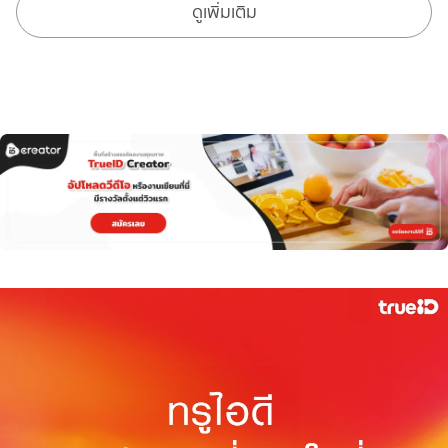
ดูเพิ่มเติม