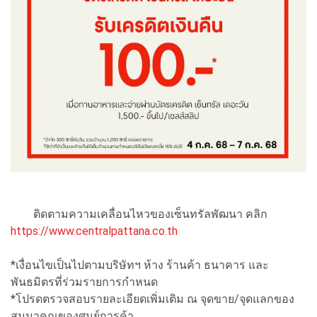
ติดตามความเคลื่อนไหวของเซ็นทรัลพัฒนา คลิก
https://www.centralpattana.co.th
*เงื่อนไขเป็นไปตามบริษัทฯ ห้าง ร้านค้า ธนาคาร และ
พันธมิตรที่ร่วมรายการกำหนด
*โปรดตรวจสอบรายละเอียดเพิ่มเติม ณ จุดขาย/จุดแลกของ
สมนาคุณของศูนย์การค้า