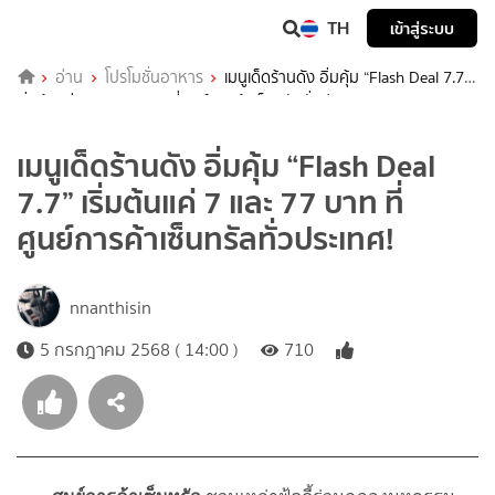
TH
เข้าสู่ระบบ
อ่าน
โปรโมชั่นอาหาร
เมนูเด็ดร้านดัง อิ่มคุ้ม “Flash Deal 7.7”
เริ่มต้นแค่ 7 และ 77 บาท ที่ศูนย์การค้าเซ็นทรัลทั่วประเทศ!
เมนูเด็ดร้านดัง อิ่มคุ้ม “Flash Deal
7.7” เริ่มต้นแค่ 7 และ 77 บาท ที่
ศูนย์การค้าเซ็นทรัลทั่วประเทศ!
nnanthisin
5 กรกฎาคม 2568 ( 14:00 )
710