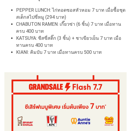
PEPPER LUNCH: ไก่ทอดซอสหัวหอม 7 บาท เมื่อซื้อชุด
สเต็กสไปซี่หมู (294 บาท)
CHABUTON RAMEN: เกี๊ยวซ่า (6 ชิ้น) 7 บาท เมื่อทาน
ครบ 400 บาท
KATSUYA: ชีสซี่สติ๊ก (3 ชิ้น) + ชาเขียวเย็น 7 บาท เมื่อ
ทานครบ 400 บาท
KIANI: คิมบับ 7 บาท เมื่อทานครบ 500 บาท