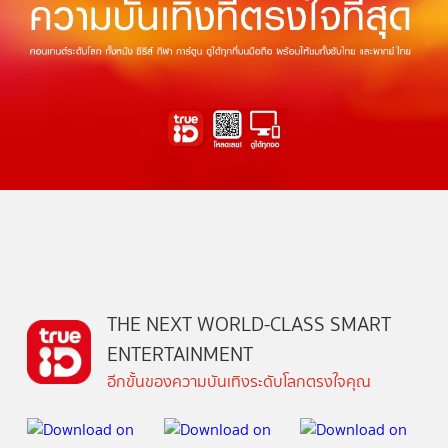
THE NEXT WORLD-CLASS SMART
ENTERTAINMENT
อีกขั้นของความบันเทิงระดับโลกตรงใจคุณ