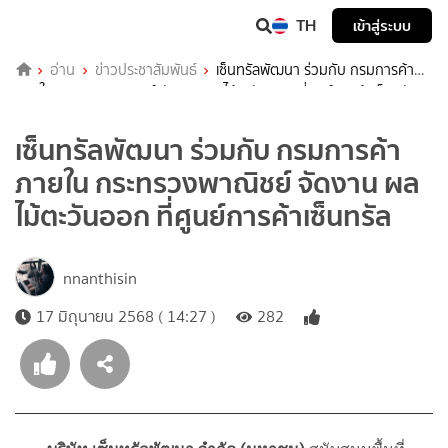
TH
เข้าสู่ระบบ
อ่าน
ข่าวประชาสัมพันธ์
เซ็นทรัลพัฒนา ร่วมกับ กรมการค้า
ภายใน กระทรวงพาณิชย์ จัดงาน ผลไม้ตะวันออก ที่ศูนย์การค้าเซ็นทรัล
เซ็นทรัลพัฒนา ร่วมกับ กรมการค้า
ภายใน กระทรวงพาณิชย์ จัดงาน ผล
ไม้ตะวันออก ที่ศูนย์การค้าเซ็นทรัล
nnanthisin
17 มิถุนายน 2568 ( 14:27 )
282