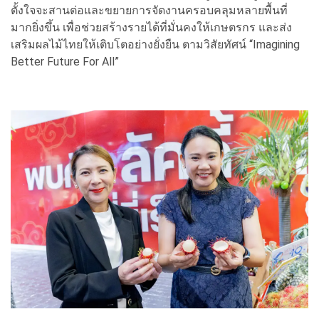
ตั้งใจจะสานต่อและขยายการจัดงานครอบคลุมหลายพื้นที่
มากยิ่งขึ้น เพื่อช่วยสร้างรายได้ที่มั่นคงให้เกษตรกร และส่ง
เสริมผลไม้ไทยให้เติบโตอย่างยั่งยืน ตามวิสัยทัศน์ “Imagining
Better Future For All”