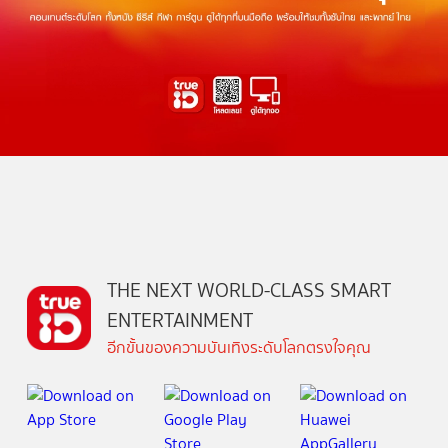
THE NEXT WORLD-CLASS SMART
ENTERTAINMENT
อีกขั้นของความบันเทิงระดับโลกตรงใจคุณ