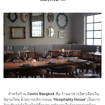
สำหรับร้าน
Cento Bangkok
คือ ร้านอาหารอิตาเลียนใน
นิยามใหม่ ด้วยการบริการแบบ
‘Hospitality House’
เป็นการ