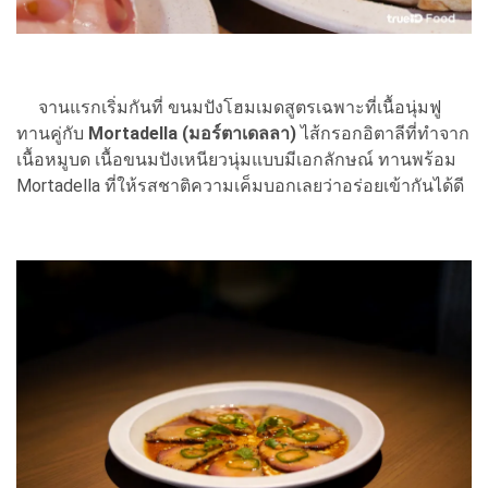
จานแรกเริ่มกันที่ ขนมปังโฮมเมดสูตรเฉพาะที่เนื้อนุ่มฟู
ทานคู่กับ
Mortadella (มอร์ตาเดลลา)
ไส้กรอกอิตาลีที่ทำจาก
เนื้อหมูบด เนื้อขนมปังเหนียวนุ่มแบบมีเอกลักษณ์ ทานพร้อม
Mortadella ที่ให้รสชาติความเค็มบอกเลยว่าอร่อยเข้ากันได้ดี