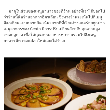
มาดูในส่วนของเมนูอาหารของที่ร้าน อย่างที่เราได้บอกไป
ว่าร้านนี้คือร้านอาหารอิตาเลียน ซึ่งทางร้านจะเน้นไปที่เมนู
อิตาเลียนแบบคลาสสิค เน้นรสชาติที่เรียบง่ายแต่อร่อยถูกปาก
เมนูอาหารของ Cento มีการปรับเปลี่ยนวัตถุดิบคุณภาพสูง
ตามฤดูกาล เพื่อให้คุณภาพอาหารทุกจานรวมไปถึงเมนู
อาหารมีความแปลกใหม่และไม่จำเจ