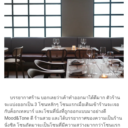
บรรยากาศร้าน บอกเลยว่าเค้าทำออกมาได้ดีมาก ตัวร้าน
จะแบ่งออกเป็น 3 โซนหลักๆ โซนแรกเมื่อเดินเข้าร้านจะเจอ
กับค็อกเทลบาร์ และโซนที่นั่งที่ถูกออกแบบมาอย่างดี
Mood&Tone ดี ร้านสวย และได้บรรยากาศของความเป็นร้าน
นั่งชิล โซนถัดมาจะเป็นโซนที่มีความสว่างมากกว่าโซนแรก