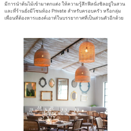
มีการนำต้นไม้เข้ามาตกแต่ง ให้ความรู้สึกฟีลนั่งชิลอยู่ในสวน
และที่ร้านยั่งมีโซนห้อง Private สำหรับครอบครัว หรือกลุ่ม
เพื่อนที่ต้องหารแฮงค์เอาท์ในบรรยากาศที่เป็นส่วนตัวอีกด้วย