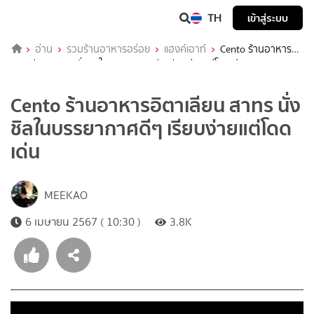
TH
เข้าสู่ระบบ
อ่าน
รวมร้านอาหารอร่อย
แฮงค์เอาท์
Cento ร้านอาหาร
อิตาเลียน สาทร นั่งชิลในบรรยากาศดีๆ เรียบง่ายแต่โดดเด่น
Cento ร้านอาหารอิตาเลียน สาทร นั่ง
ชิลในบรรยากาศดีๆ เรียบง่ายแต่โดด
เด่น
MEEKAO
6 เมษายน 2567 ( 10:30 )
3.8K