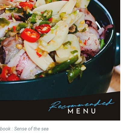
ook : Sense of the sea