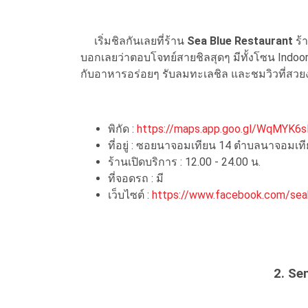
เริ่มชิลกันเลยที่ร้าน
Sea Blue Restaurant
ร้
บอกเลยว่าตอบโจทย์สายชิลสุดๆ มีทั้งโซน Indoor 
กับอาหารอร่อยๆ รับลมทะเลชิล และชมวิวที่สวย
พิกัด :
https://maps.app.goo.gl/WqMYK
ที่อยู่ : ซอยนาจอมเทียน 14 ตำบลนาจอมเที
ร้านเปิดบริการ : 12.00 - 24.00 น.
ที่จอดรถ : มี
เว็บไซต์ :
https://www.facebook.com/sea
2. Se