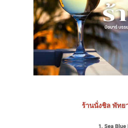
ร้านนั่งชิล พัท
1. Sea Blue