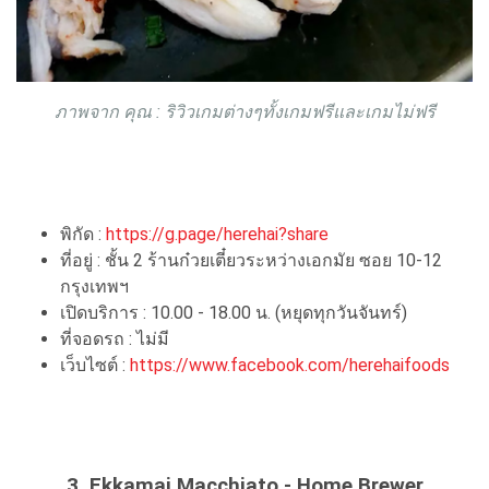
ภาพจาก คุณ : ริวิวเกมต่างๆทั้งเกมฟรีและเกมไม่ฟรี
พิกัด :
https://g.page/herehai?share
ที่อยู่ : ชั้น 2 ร้านก๋วยเตี๋ยวระหว่างเอกมัย ซอย 10-12
กรุงเทพฯ
เปิดบริการ : 10.00 - 18.00 น. (หยุดทุกวันจันทร์)
ที่จอดรถ : ไม่มี
เว็บไซต์ :
https://www.facebook.com/herehaifoods
3. Ekkamai Macchiato - Home Brewer