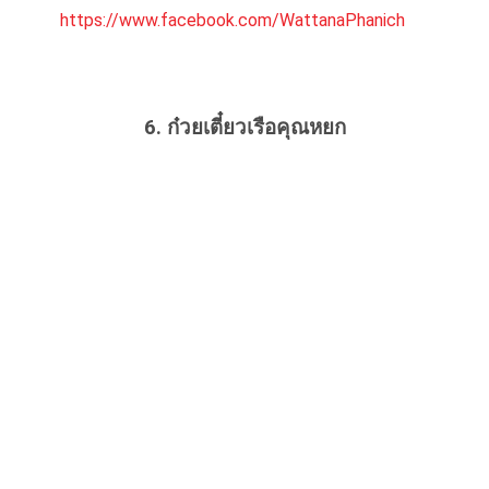
https://www.facebook.com/WattanaPhanich
6. ก๋วยเตี๋ยวเรือคุณหยก