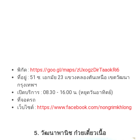
พิกัด :
https://goo.gl/maps/zUxogzDirTaaokRi6
ที่อยู่ : 51 ซ. เอกมัย 23 แขวงคลองตันเหนือ เขตวัฒนา
กรุงเทพฯ
เปิดบริการ : 08.30 - 16.00 น. (หยุดวันอาทิตย์)
ที่จอดรถ
เว็บไซต์ :
https://www.facebook.com/nongrimkhlong
5.
วัฒนาพานิช ก๋วยเตี๋ยวเนื้อ