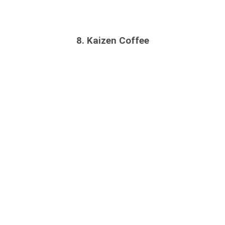
8.
Kaizen Coffee