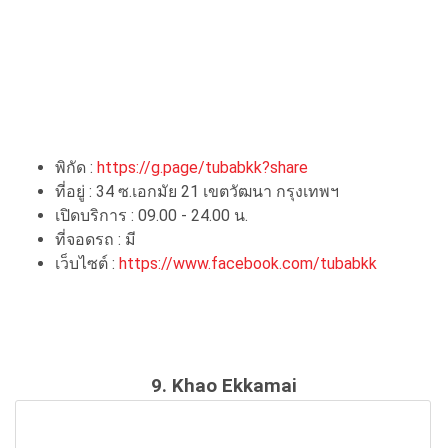
พิกัด :
https://g.page/tubabkk?share
ที่อยู่ : 34 ซ.เอกมัย 21 เขตวัฒนา กรุงเทพฯ
เปิดบริการ : 09.00 - 24.00 น.
ที่จอดรถ : มี
เว็บไซต์ :
https://www.facebook.com/tubabkk
9. Khao Ekkamai