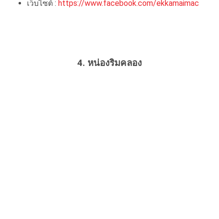
เว็บไซต์ :
https://www.facebook.com/ekkamaimac
4.
หน่องริมคลอง