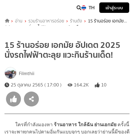
TH
เข้าสู่ระบบ
อ่าน
รวมร้านอาหารอร่อย
ร้านดัง
15 ร้านอร่อย เอกมัย
อัปเดต 2025 นั่งรถไฟฟ้าตะลุย แวะกินร้านเด็ด!
15 ร้านอร่อย เอกมัย อัปเดต 2025
นั่งรถไฟฟ้าตะลุย แวะกินร้านเด็ด!
Filmthii
25 ตุลาคม 2565 ( 17:00 )
164.2K
10
ใครที่กำลังมองหา
ร้านอาหาร ใกล้ฉัน
ย่านเอกมัย
ครั้งนี้
เราจะพาทุกคนไปตามอิ่มกันแบบจุกๆ บอกเลยว่าย่านนี้มีของดี