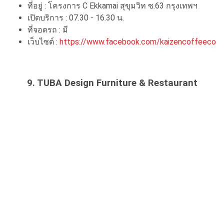
ที่อยู่ : โครงการ C Ekkamai สุขุมวิท ซ.63 กรุงเทพฯ
เปิดบริการ : 07.30 - 16.30 น.
ที่จอดรถ : มี
เว็บไซต์ :
https://www.facebook.com/kaizencoffeeco
9. TUBA Design Furniture & Restaurant