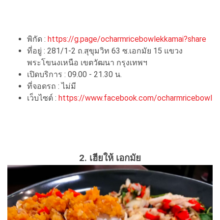
พิกัด :
https://g.page/ocharmricebowlekkamai?share
ที่อยู่ : 281/1-2 ถ.สุขุมวิท 63 ซ.เอกมัย 15 แขวง
พระโขนงเหนือ เขตวัฒนา กรุงเทพฯ
เปิดบริการ : 09.00 - 21.30 น.
ที่จอดรถ : ไม่มี
เว็บไซต์ :
https://www.facebook.com/ocharmricebowl
2.
เฮียให้ เอกมัย