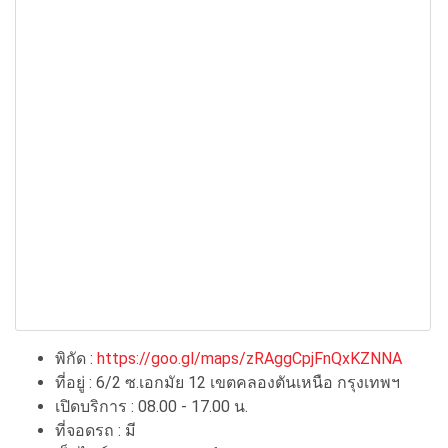
พิกัด :
https://goo.gl/maps/zRAggCpjFnQxKZNNA
ที่อยู่ : 6/2 ซ.เอกมัย 12 เขตคลองตันเหนือ กรุงเทพฯ
เปิดบริการ : 08.00 - 17.00 น.
ที่จอดรถ : มี