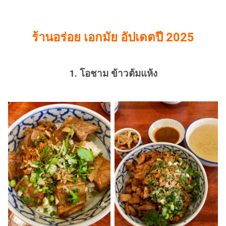
ร้านอร่อย เอกมัย
อัปเดตปี 2025
1.
โอชาม ข้าวต้มแห้ง