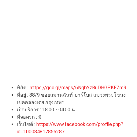
พิกัด :
https://goo.gl/maps/6NqbYzRuDHGPKFZm9
ที่อยู่ : 88/9 ซอยสมานฉันท์-บาร์โบส แขวงพระโขนง
เขตคลองเตย กรุงเทพฯ
เปิดบริการ : 18.00 - 04.00 น.
ที่จอดรถ : มี
เว็บไซต์ :
https://www.facebook.com/profile.php?
id=100084817856287