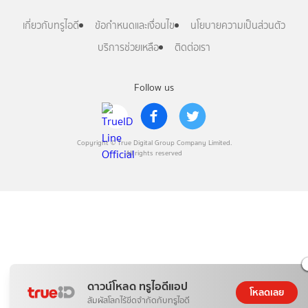
เกี่ยวกับทรูไอดี
ข้อกำหนดและเงื่อนไข
นโยบายความเป็นส่วนตัว
บริการช่วยเหลือ
ติดต่อเรา
Follow us
Copyright © True Digital Group Company Limited.
All rights reserved
ดาวน์โหลด ทรูไอดีแอป
โหลดเลย
สัมผัสโลกไร้ขีดจำกัดกับทรูไอดี