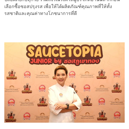
เลือกซื้อซอสปรุงรส เพื่อให้ได้ผลิตภัณฑ์คุณภาพที่ให้ทั้ง
รสชาติและคุณค่าทางโภชนาการที่ดี