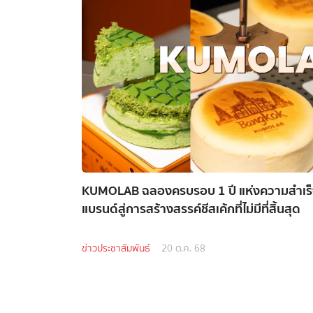
KUMOLAB ฉลองครบรอบ 1 ปี แห่งความสำเร็
แบรนด์สู่การสร้างสรรค์ชีสเค้กที่ไม่มีที่สิ้นสุด
ข่าวประชาสัมพันธ์
20 ต.ค. 68