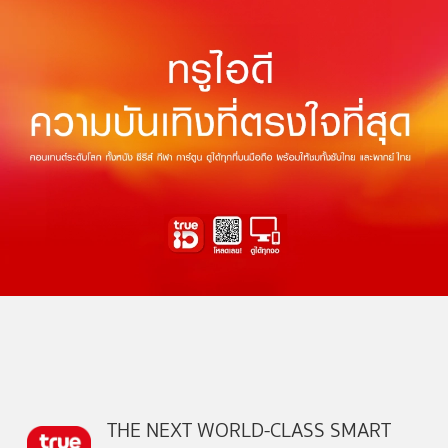
THE NEXT WORLD-CLASS SMART